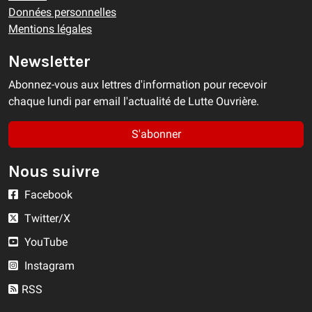
Données personnelles
Mentions légales
Newsletter
Abonnez-vous aux lettres d'information pour recevoir
chaque lundi par email l'actualité de Lutte Ouvrière.
S'abonner
Nous suivre
Facebook
Twitter/X
YouTube
Instagram
RSS