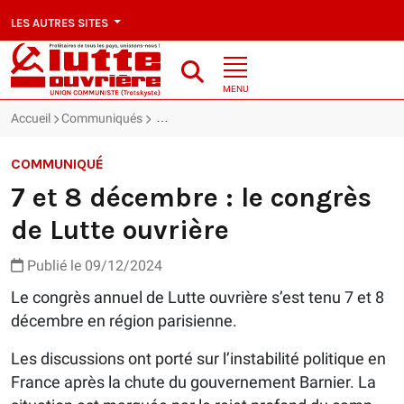
LES AUTRES SITES
MENU
Accueil
Communiqués
7 et 8 décembre : le congrès de Lutte ouvrière
COMMUNIQUÉ
7 et 8 décembre : le congrès
de Lutte ouvrière
Publié le 09/12/2024
Le congrès annuel de Lutte ouvrière s’est tenu 7 et 8
décembre en région parisienne.
Les discussions ont porté sur l’instabilité politique en
France après la chute du gouvernement Barnier. La