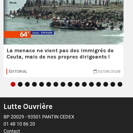
La menace ne vient pas des immigrés de
Ceuta, mais de nos propres dirigeants !
ÉDITORIAL
03/08/2026
Lutte Ouvrière
BP 20029 - 93501 PANTIN CEDEX
01 48 10 86 20
Contact