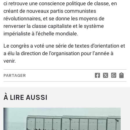
ci retrouve une conscience politique de classe, en
créant de nouveaux partis communistes
révolutionnaires, et se donne les moyens de
renverser la classe capitaliste et le système
impérialiste à l’échelle mondiale.
Le congrès a voté une série de textes d’orientation et
a élu la direction de l’organisation pour l’année à
venir.
PARTAGER
À LIRE AUSSI