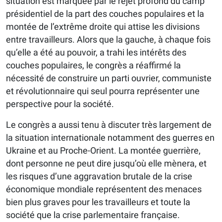
situation est marquée par le rejet profond du camp
présidentiel de la part des couches populaires et la
montée de l’extrême droite qui attise les divisions
entre travailleurs. Alors que la gauche, à chaque fois
qu’elle a été au pouvoir, a trahi les intérêts des
couches populaires, le congrès a réaffirmé la
nécessité de construire un parti ouvrier, communiste
et révolutionnaire qui seul pourra représenter une
perspective pour la société.
Le congrès a aussi tenu à discuter très largement de
la situation internationale notamment des guerres en
Ukraine et au Proche-Orient. La montée guerrière,
dont personne ne peut dire jusqu’où elle mènera, et
les risques d’une aggravation brutale de la crise
économique mondiale représentent des menaces
bien plus graves pour les travailleurs et toute la
société que la crise parlementaire française.