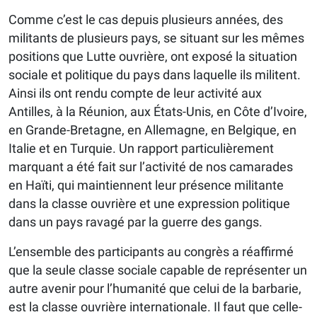
Comme c’est le cas depuis plusieurs années, des
militants de plusieurs pays, se situant sur les mêmes
positions que Lutte ouvrière, ont exposé la situation
sociale et politique du pays dans laquelle ils militent.
Ainsi ils ont rendu compte de leur activité aux
Antilles, à la Réunion, aux États-Unis, en Côte d’Ivoire,
en Grande-Bretagne, en Allemagne, en Belgique, en
Italie et en Turquie. Un rapport particulièrement
marquant a été fait sur l’activité de nos camarades
en Haïti, qui maintiennent leur présence militante
dans la classe ouvrière et une expression politique
dans un pays ravagé par la guerre des gangs.
L’ensemble des participants au congrès a réaffirmé
que la seule classe sociale capable de représenter un
autre avenir pour l’humanité que celui de la barbarie,
est la classe ouvrière internationale. Il faut que celle-