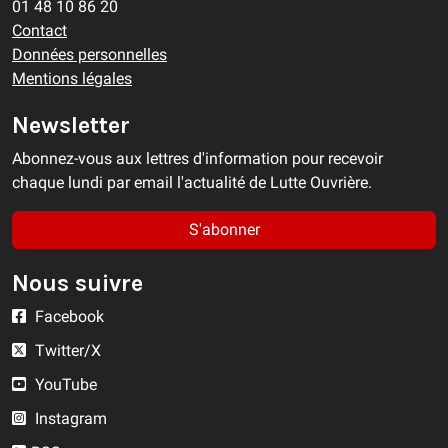
01 48 10 86 20
Contact
Données personnelles
Mentions légales
Newsletter
Abonnez-vous aux lettres d'information pour recevoir
chaque lundi par email l'actualité de Lutte Ouvrière.
S'abonner
Nous suivre
Facebook
Twitter/X
YouTube
Instagram