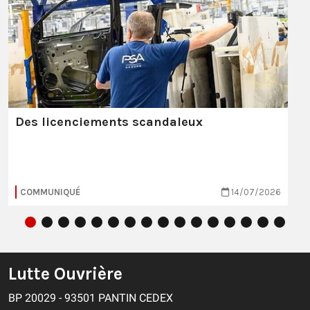
Des licenciements scandaleux
COMMUNIQUÉ
14/07/2026
Lutte Ouvrière
BP 20029 - 93501 PANTIN CEDEX