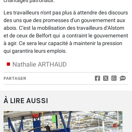
chantages patronaux.
Les travailleurs n'ont pas plus à attendre des discours
des uns que des promesses d'un gouvernement aux
abois. C’est la mobilisation des travailleurs d’Alstom
et de ceux de Belfort qui a contraint le gouvernement
à agir. Ce sera leur capacité à maintenir la pression
qui garantira leurs emplois.
Nathalie ARTHAUD
PARTAGER
À LIRE AUSSI