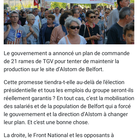
Le gouvernement a annoncé un plan de commande
de 21 rames de TGV pour tenter de maintenir la
production sur le site d’Alstom de Belfort.
Cette promesse tiendra-t-elle au-delà de l'élection
présidentielle et tous les emplois du groupe seront-ils
réellement garantis ? En tout cas, c’est la mobilisation
des salariés et de la population de Belfort qui a forcé
le gouvernement et la direction d’Alstom à changer
leur plan. Et c'est une bonne chose.
La droite, le Front National et les opposants à