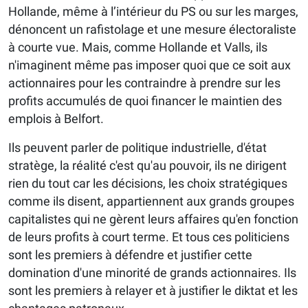
Hollande, même à l’intérieur du PS ou sur les marges,
dénoncent un rafistolage et une mesure électoraliste
à courte vue. Mais, comme Hollande et Valls, ils
n'imaginent même pas imposer quoi que ce soit aux
actionnaires pour les contraindre à prendre sur les
profits accumulés de quoi financer le maintien des
emplois à Belfort.
Ils peuvent parler de politique industrielle, d'état
stratège, la réalité c'est qu'au pouvoir, ils ne dirigent
rien du tout car les décisions, les choix stratégiques
comme ils disent, appartiennent aux grands groupes
capitalistes qui ne gèrent leurs affaires qu'en fonction
de leurs profits à court terme. Et tous ces politiciens
sont les premiers à défendre et justifier cette
domination d'une minorité de grands actionnaires. Ils
sont les premiers à relayer et à justifier le diktat et les