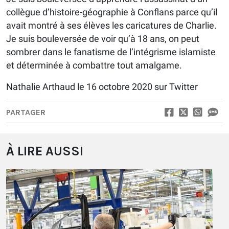
collègue d’histoire-géographie à Conflans parce qu’il
avait montré à ses élèves les caricatures de Charlie.
Je suis bouleversée de voir qu’à 18 ans, on peut
sombrer dans le fanatisme de l’intégrisme islamiste
et déterminée à combattre tout amalgame.
Nathalie Arthaud le 16 octobre 2020 sur Twitter
PARTAGER
À LIRE AUSSI