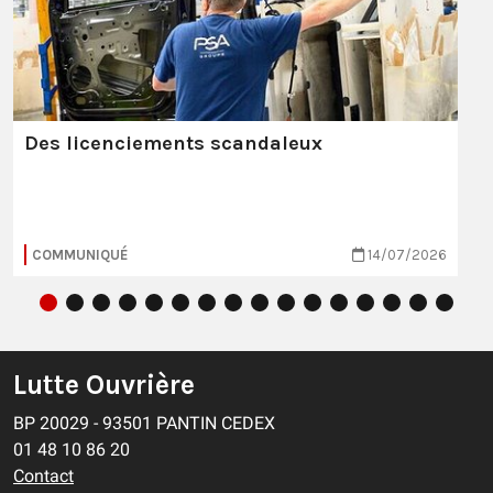
Des licenciements scandaleux
COMMUNIQUÉ
14/07/2026
Lutte Ouvrière
BP 20029 - 93501 PANTIN CEDEX
01 48 10 86 20
Contact