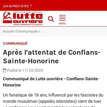
LES AUTRES SITES
MENU
Accueil
Communiqués
Après l'attentat de Conflans-Sainte-Honorine
COMMUNIQUÉ
Après l'attentat de Conflans-
Sainte-Honorine
Publié le 17/10/2020
Communiqué de Lutte ouvrière - Conflans-Sainte-
Honorine
Un fanatique de 18 ans, influencé par les fascistes du
monde musulman (appelés islamistes) vient de tuer