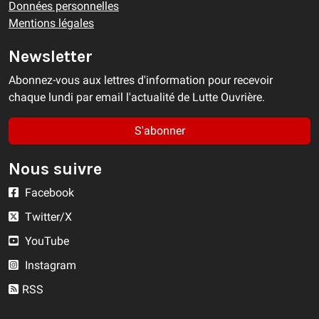
Données personnelles
Mentions légales
Newsletter
Abonnez-vous aux lettres d'information pour recevoir
chaque lundi par email l'actualité de Lutte Ouvrière.
S'abonner
Nous suivre
Facebook
Twitter/X
YouTube
Instagram
RSS