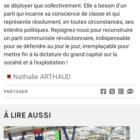
se déployer que collectivement. Elle a besoin d’un
parti qui incarne sa conscience de classe et qui
représente résolument, en toutes circonstances, ses
intérêts politiques. Rejoignez-nous pour reconstruire
un parti communiste révolutionnaire, indispensable
pour se défendre au jour le jour, irremplaçable pour
mettre fin à la dictature du grand capital sur la
société et à l’exploitation !
Nathalie ARTHAUD
PARTAGER
À LIRE AUSSI