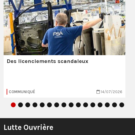
Des licenciements scandaleux
COMMUNIQUÉ
14/07/2026
Lutte Ouvrière