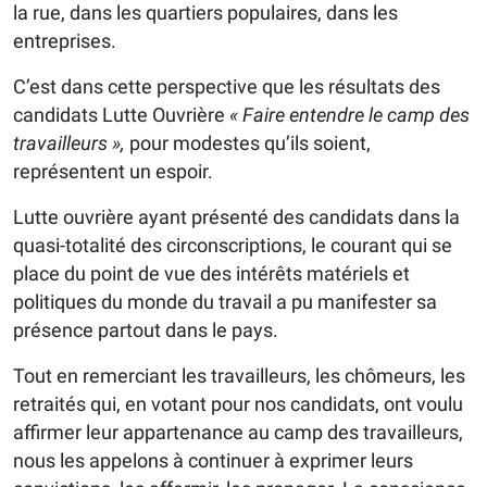
la rue, dans les quartiers populaires, dans les
entreprises.
C’est dans cette perspective que les résultats des
candidats Lutte Ouvrière
« Faire entendre le camp des
travailleurs »,
pour modestes qu’ils soient,
représentent un espoir.
Lutte ouvrière ayant présenté des candidats dans la
quasi-totalité des circonscriptions, le courant qui se
place du point de vue des intérêts matériels et
politiques du monde du travail a pu manifester sa
présence partout dans le pays.
Tout en remerciant les travailleurs, les chômeurs, les
retraités qui, en votant pour nos candidats, ont voulu
affirmer leur appartenance au camp des travailleurs,
nous les appelons à continuer à exprimer leurs