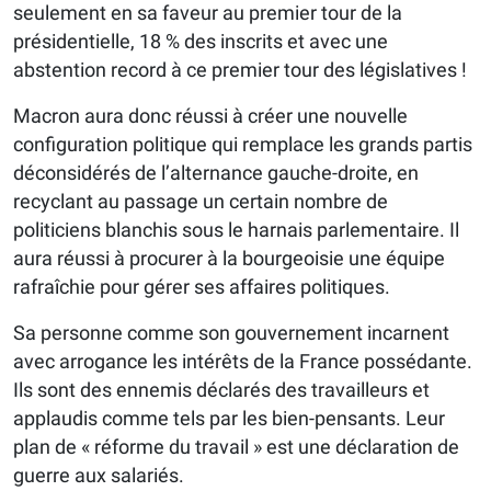
seulement en sa faveur au premier tour de la
présidentielle, 18 % des inscrits et avec une
abstention record à ce premier tour des législatives !
Macron aura donc réussi à créer une nouvelle
configuration politique qui remplace les grands partis
déconsidérés de l’alternance gauche-droite, en
recyclant au passage un certain nombre de
politiciens blanchis sous le harnais parlementaire. Il
aura réussi à procurer à la bourgeoisie une équipe
rafraîchie pour gérer ses affaires politiques.
Sa personne comme son gouvernement incarnent
avec arrogance les intérêts de la France possédante.
Ils sont des ennemis déclarés des travailleurs et
applaudis comme tels par les bien-pensants. Leur
plan de « réforme du travail » est une déclaration de
guerre aux salariés.