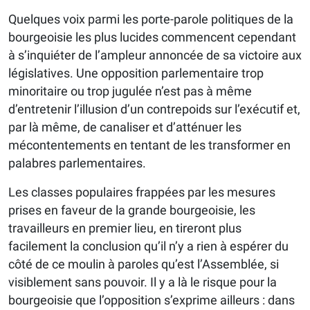
Quelques voix parmi les porte-parole politiques de la
bourgeoisie les plus lucides commencent cependant
à s’inquiéter de l’ampleur annoncée de sa victoire aux
législatives. Une opposition parlementaire trop
minoritaire ou trop jugulée n’est pas à même
d’entretenir l’illusion d’un contrepoids sur l’exécutif et,
par là même, de canaliser et d’atténuer les
mécontentements en tentant de les transformer en
palabres parlementaires.
Les classes populaires frappées par les mesures
prises en faveur de la grande bourgeoisie, les
travailleurs en premier lieu, en tireront plus
facilement la conclusion qu’il n’y a rien à espérer du
côté de ce moulin à paroles qu’est l’Assemblée, si
visiblement sans pouvoir. Il y a là le risque pour la
bourgeoisie que l’opposition s’exprime ailleurs : dans