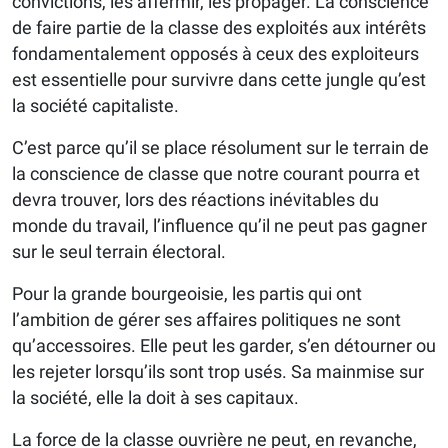
convictions, les affermir, les propager. La conscience
de faire partie de la classe des exploités aux intérêts
fondamentalement opposés à ceux des exploiteurs
est essentielle pour survivre dans cette jungle qu’est
la société capitaliste.
C’est parce qu’il se place résolument sur le terrain de
la conscience de classe que notre courant pourra et
devra trouver, lors des réactions inévitables du
monde du travail, l’influence qu’il ne peut pas gagner
sur le seul terrain électoral.
Pour la grande bourgeoisie, les partis qui ont
l’ambition de gérer ses affaires politiques ne sont
qu’accessoires. Elle peut les garder, s’en détourner ou
les rejeter lorsqu’ils sont trop usés. Sa mainmise sur
la société, elle la doit à ses capitaux.
La force de la classe ouvrière ne peut, en revanche,