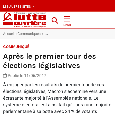
LES AUTRES SITES
MENU
Accueil
Communiqués
Après le premier tour des élections législative
COMMUNIQUÉ
Après le premier tour des
élections législatives
Publié le 11/06/2017
À en juger par les résultats du premier tour de ces
élections législatives, Macron s’achemine vers une
écrasante majorité à l’Assemblée nationale. Le
système électoral est ainsi fait qu’il aura une majorité
parlementaire à sa botte avec 24 % de votants