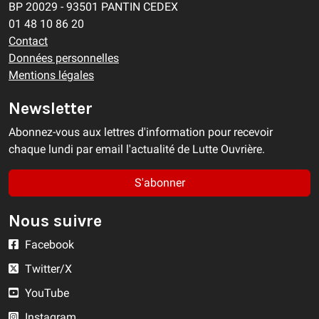
BP 20029 - 93501 PANTIN CEDEX
01 48 10 86 20
Contact
Données personnelles
Mentions légales
Newsletter
Abonnez-vous aux lettres d'information pour recevoir
chaque lundi par email l'actualité de Lutte Ouvrière.
S'abonner
Nous suivre
Facebook
Twitter/X
YouTube
Instagram