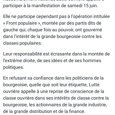
participer à la manifestation de samedi 15 juin.
Elle ne participe cependant pas à l’opération intitulée
« Front populaire », montée par des partis dits de
gauche qui, chaque fois au pouvoir, ont gouverné
dans l’intérêt de la grande bourgeoisie contre les
classes populaires.
Leur responsabilité est écrasante dans la montée de
l’extrême droite, de ses idées et de ses hommes
politiques.
En refusant sa confiance dans les politiciens de la
bourgeoisie, quelle que soit leur étiquette, Lutte
ouvrière appelle à une reprise de conscience de la
classe ouvrière dans ses intérêts de classe contre la
bourgeoisie, les actionnaires de la grande industrie,
de la grande distribution et de la finance.