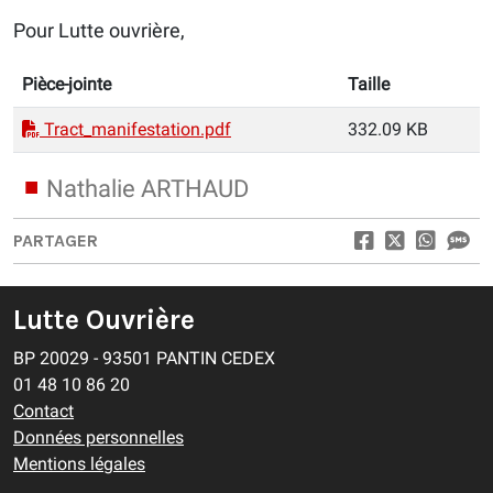
Pour Lutte ouvrière,
Pièce-jointe
Taille
Tract_manifestation.pdf
332.09 KB
Nathalie ARTHAUD
PARTAGER
Lutte Ouvrière
BP 20029 - 93501 PANTIN CEDEX
01 48 10 86 20
Contact
Données personnelles
Mentions légales