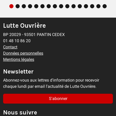
Lutte Ouvrière
BP 20029 - 93501 PANTIN CEDEX
01 48 10 86 20
Contact
Données personnelles
Mentions légales
Newsletter
Abonnez-vous aux lettres d'information pour recevoir
chaque lundi par email l'actualité de Lutte Ouvrière.
S'abonner
Nous suivre