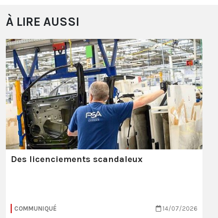
À LIRE AUSSI
Des licenciements scandaleux
COMMUNIQUÉ
14/07/2026