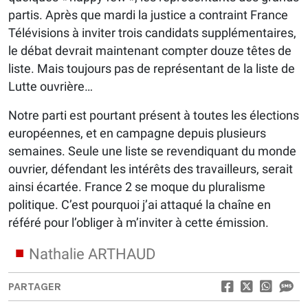
partis. Après que mardi la justice a contraint France
Télévisions à inviter trois candidats supplémentaires,
le débat devrait maintenant compter douze têtes de
liste. Mais toujours pas de représentant de la liste de
Lutte ouvrière…
Notre parti est pourtant présent à toutes les élections
européennes, et en campagne depuis plusieurs
semaines. Seule une liste se revendiquant du monde
ouvrier, défendant les intérêts des travailleurs, serait
ainsi écartée. France 2 se moque du pluralisme
politique. C’est pourquoi j’ai attaqué la chaîne en
référé pour l’obliger à m’inviter à cette émission.
Nathalie ARTHAUD
PARTAGER