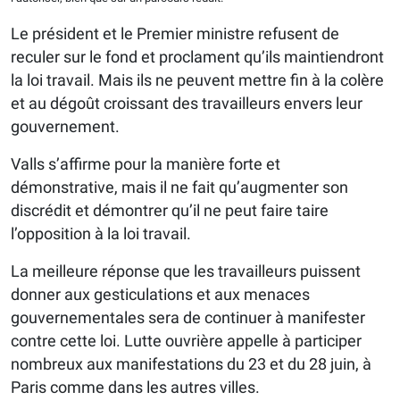
Le président et le Premier ministre refusent de
reculer sur le fond et proclament qu’ils maintiendront
la loi travail. Mais ils ne peuvent mettre fin à la colère
et au dégoût croissant des travailleurs envers leur
gouvernement.
Valls s’affirme pour la manière forte et
démonstrative, mais il ne fait qu’augmenter son
discrédit et démontrer qu’il ne peut faire taire
l’opposition à la loi travail.
La meilleure réponse que les travailleurs puissent
donner aux gesticulations et aux menaces
gouvernementales sera de continuer à manifester
contre cette loi. Lutte ouvrière appelle à participer
nombreux aux manifestations du 23 et du 28 juin, à
Paris comme dans les autres villes.