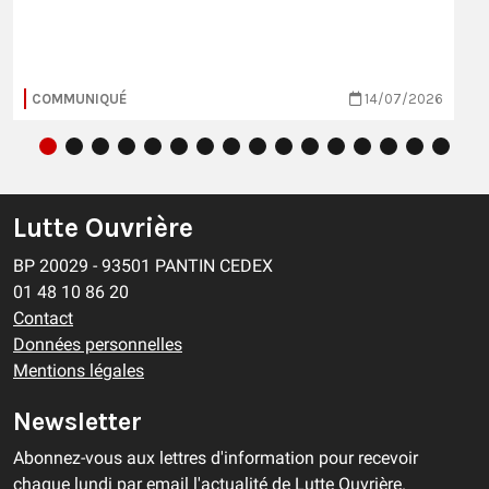
COMMUNIQUÉ
14/07/2026
Lutte Ouvrière
BP 20029 - 93501 PANTIN CEDEX
01 48 10 86 20
Contact
Données personnelles
Mentions légales
Newsletter
Abonnez-vous aux lettres d'information pour recevoir
chaque lundi par email l'actualité de Lutte Ouvrière.