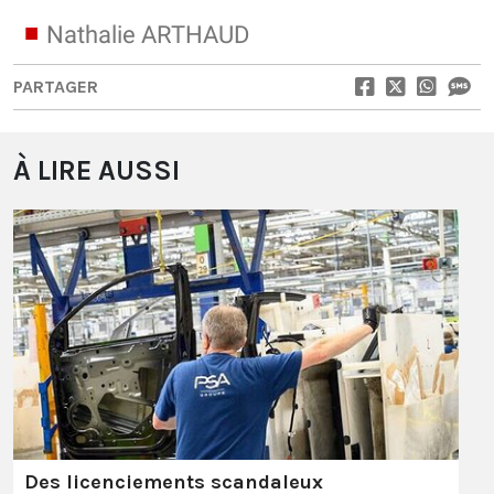
Nathalie ARTHAUD
PARTAGER
À LIRE AUSSI
Des licenciements scandaleux