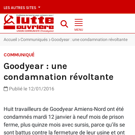
LES AUTRES SITES
MENU
Accueil
Communiqués
Goodyear : une condamnation révoltante
COMMUNIQUÉ
Goodyear : une
condamnation révoltante
Publié le 12/01/2016
Huit travailleurs de Goodyear Amiens-Nord ont été
condamnés mardi 12 janvier à neuf mois de prison
ferme, plus quinze mois avec sursis, parce qu’ils se
sont battus contre la fermeture de leur usine et ont