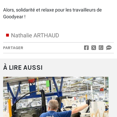
Alors, solidarité et relaxe pour les travailleurs de
Goodyear !
Nathalie ARTHAUD
PARTAGER
À LIRE AUSSI