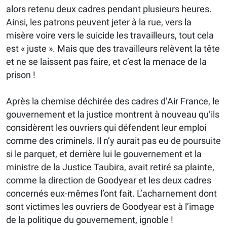
alors retenu deux cadres pendant plusieurs heures.
Ainsi, les patrons peuvent jeter à la rue, vers la
misère voire vers le suicide les travailleurs, tout cela
est « juste ». Mais que des travailleurs relèvent la tête
et ne se laissent pas faire, et c’est la menace de la
prison !
Après la chemise déchirée des cadres d’Air France, le
gouvernement et la justice montrent à nouveau qu’ils
considèrent les ouvriers qui défendent leur emploi
comme des criminels. Il n’y aurait pas eu de poursuite
si le parquet, et derrière lui le gouvernement et la
ministre de la Justice Taubira, avait retiré sa plainte,
comme la direction de Goodyear et les deux cadres
concernés eux-mêmes l’ont fait. L’acharnement dont
sont victimes les ouvriers de Goodyear est à l’image
de la politique du gouvernement, ignoble !