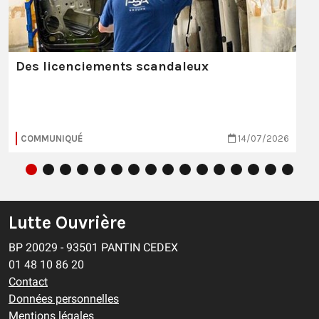
Des licenciements scandaleux
COMMUNIQUÉ
14/07/2026
Lutte Ouvrière
BP 20029 - 93501 PANTIN CEDEX
01 48 10 86 20
Contact
Données personnelles
Mentions légales