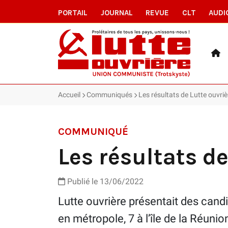
PORTAIL
JOURNAL
REVUE
CLT
AUDI
Accueil
Communiqués
Les résultats de Lutte ouvriè
COMMUNIQUÉ
Les résultats de
Publié le 13/06/2022
Lutte ouvrière présentait des cand
en métropole, 7 à l’île de la Réuni