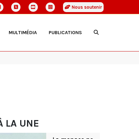
Nous soutenir
MULTIMÉDIA
PUBLICATIONS
À LA UNE