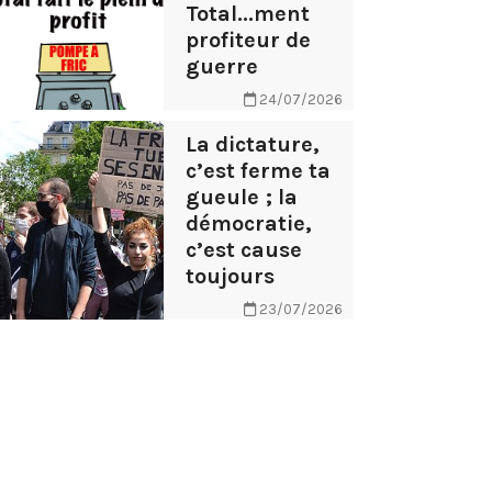
Total...ment
profiteur de
guerre
24/07/2026
La dictature,
c’est ferme ta
gueule ; la
démocratie,
c’est cause
toujours
23/07/2026