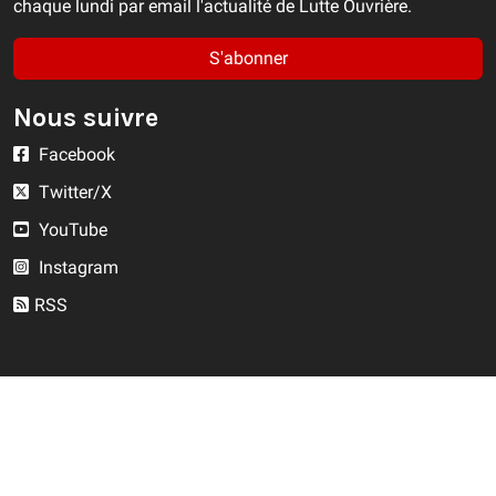
chaque lundi par email l'actualité de Lutte Ouvrière.
S'abonner
Nous suivre
Facebook
Twitter/X
YouTube
Instagram
RSS