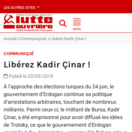
LES AUTRES SITES
MENU
Accueil
Communiqués
Libérez Kadir Çinar !
COMMUNIQUÉ
Libérez Kadir Çinar !
Publié le 20/05/2018
À l’approche des élections turques du 24 juin, le
gouvernement d’Erdogan continue sa politique
d’arrestations arbitraires, touchant de nombreux
militants. Parmi ceux-ci, le militant de Bursa, Kadir
Çinar, a été emprisonné pour avoir diffusé les idées
de Trotsky, ce que le gouvernement d’Erdogan