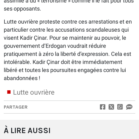
assimile à du « terrorisme » comme il le fait pour tous
ses opposants.
Lutte ouvrière proteste contre ces arrestations et en
particulier contre les accusations scandaleuses qui
visent Kadir Çinar. Pour se maintenir au pouvoir, le
gouvernement d’Erdogan voudrait réduire
pratiquement à zéro la liberté d’expression. Cela est
intolérable. Kadir Çinar doit être immédiatement
libéré et toutes les poursuites engagées contre lui
abandonnées !
Lutte ouvrière
PARTAGER
À LIRE AUSSI