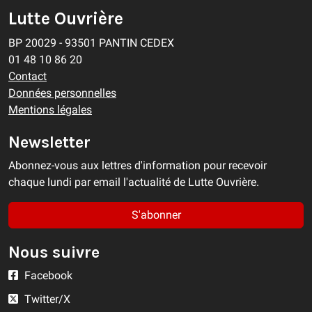
Lutte Ouvrière
BP 20029 - 93501 PANTIN CEDEX
01 48 10 86 20
Contact
Données personnelles
Mentions légales
Newsletter
Abonnez-vous aux lettres d'information pour recevoir
chaque lundi par email l'actualité de Lutte Ouvrière.
S'abonner
Nous suivre
Facebook
Twitter/X