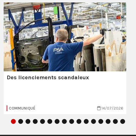
Des licenciements scandaleux
COMMUNIQUÉ
14/07/2026