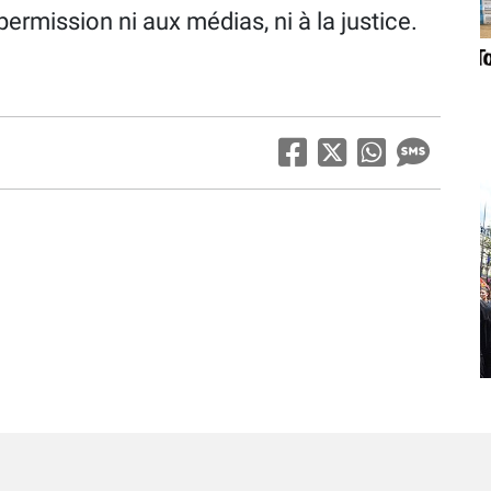
permission ni aux médias, ni à la justice.