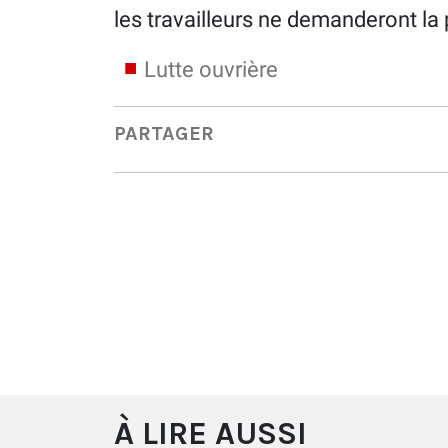
les travailleurs ne demanderont la 
Lutte ouvrière
PARTAGER
À LIRE AUSSI