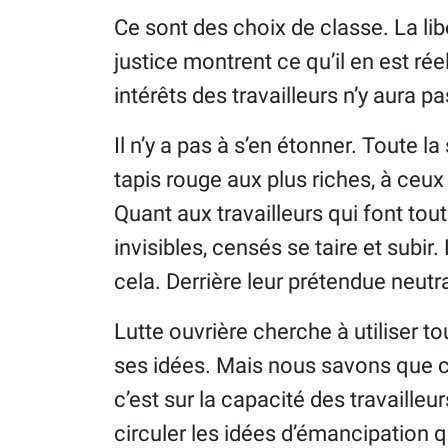
Ce sont des choix de classe. La lib
justice montrent ce qu’il en est rée
intérêts des travailleurs n’y aura p
Il n’y a pas à s’en étonner. Toute la
tapis rouge aux plus riches, à ceux
Quant aux travailleurs qui font tout
invisibles, censés se taire et subir.
cela. Derrière leur prétendue neutra
Lutte ouvrière cherche à utiliser t
ses idées. Mais nous savons que c
c’est sur la capacité des travailleu
circuler les idées d’émancipation 