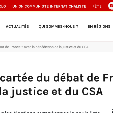
OLO
UNION COMMUNISTE INTERNATIONALISTE
FÊTE
ACTUALITÉS
QUI SOMMES-NOUS ?
EN RÉGIONS
at de France 2 avec la bénédiction de la justice et du CSA
écartée du débat de F
la justice et du CSA