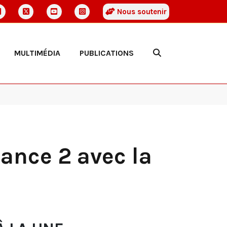
Nous soutenir
MULTIMÉDIA
PUBLICATIONS
rance 2 avec la