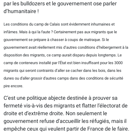
par les bulldozers et le gouvernement ose parler
d’humanitaire !
Les conditions du camp de Calais sont évidemment inhumaines et
infâmes. Mais à qui la faute ? Certainement pas aux migrants que le
gouvernement se prépare à chasser à coups de matraque. Si le
gouvernement avait réellement mis d’autres conditions d’hébergement à la
disposition des migrants, ce camp aurait disparu depuis longtemps. Le
camp de conteneurs installé par l'État est bien insuffisant pour les 3000
migrants qui seront contraints d’aller se cacher dans les bois, dans les
dunes ou d'aller grossir d'autres camps dans des conditions de sécurité
pire encore.
C’est une politique abjecte destinée à prouver sa
fermeté vis-à-vis des migrants et flatter l’électorat de
droite et d’extrême droite. Non seulement le
gouvernement refuse d'accueillir les réfugiés, mais il
empêche ceux qui veulent partir de France de le faire.