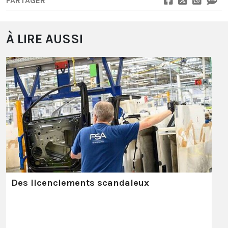
PARTAGER
À LIRE AUSSI
Des licenciements scandaleux