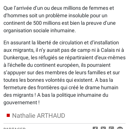
Que l’arrivée d’un ou deux millions de femmes et
d’hommes soit un problème insoluble pour un
continent de 500 millions est bien la preuve d’une
organisation sociale inhumaine.
En assurant la liberté de circulation et d’installation
aux migrants, il n’y aurait pas de camp ni à Calais ni à
Dunkerque, les réfugiés se répartiraient d’eux-mêmes
à l’échelle du continent européen, ils pourraient
s’appuyer sur des membres de leurs familles et sur
toutes les bonnes volontés qui existent. A bas la
fermeture des frontières qui créé le drame humain
des migrants ! A bas la politique inhumaine du
gouvernement !
Nathalie ARTHAUD