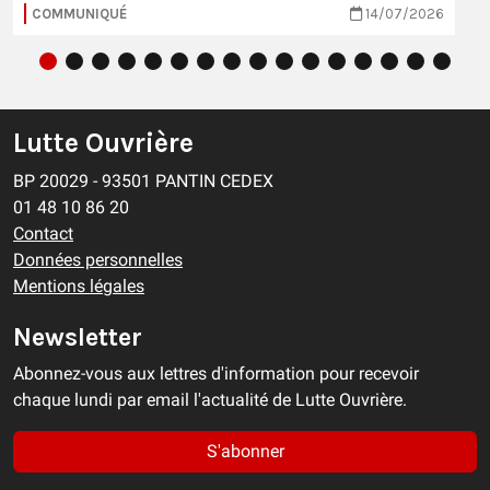
COMMUNIQUÉ
14/07/2026
Lutte Ouvrière
BP 20029 - 93501 PANTIN CEDEX
01 48 10 86 20
Contact
Données personnelles
Mentions légales
Newsletter
Abonnez-vous aux lettres d'information pour recevoir
chaque lundi par email l'actualité de Lutte Ouvrière.
S'abonner