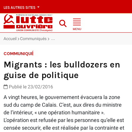
LES AUTRES SITES
MENU
Accueil
Communiqués
Migrants : les bulldozers en guise de politique
COMMUNIQUÉ
Migrants : les bulldozers en
guise de politique
Publié le 23/02/2016
A vingt heures, le gouvernement évacuera la zone
sud du camp de Calais. C’est, aux dires du ministre
de l’intérieur, « une opération humanitaire ».
L’opération est refusée par les personnes qu’elle est
censée secourir, elle est réalisée par la contrainte et