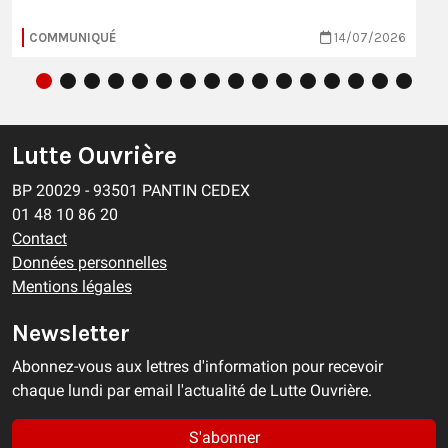
COMMUNIQUÉ
14/07/2026
Lutte Ouvrière
BP 20029 - 93501 PANTIN CEDEX
01 48 10 86 20
Contact
Données personnelles
Mentions légales
Newsletter
Abonnez-vous aux lettres d'information pour recevoir
chaque lundi par email l'actualité de Lutte Ouvrière.
S'abonner