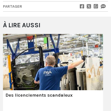
PARTAGER
À LIRE AUSSI
Des licenciements scandaleux