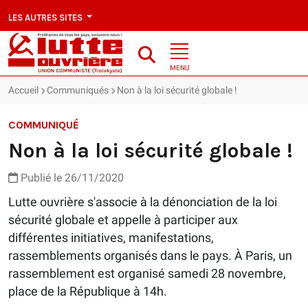
LES AUTRES SITES
MENU
Accueil
Communiqués
Non à la loi sécurité globale !
COMMUNIQUÉ
Non à la loi sécurité globale !
Publié le 26/11/2020
Lutte ouvrière s'associe à la dénonciation de la loi
sécurité globale et appelle à participer aux
différentes initiatives, manifestations,
rassemblements organisés dans le pays. À Paris, un
rassemblement est organisé samedi 28 novembre,
place de la République à 14h.