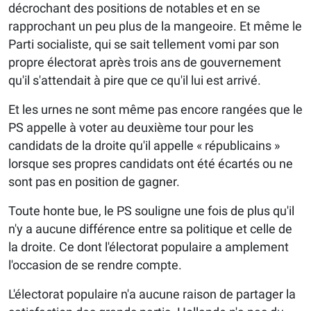
décrochant des positions de notables et en se
rapprochant un peu plus de la mangeoire. Et même le
Parti socialiste, qui se sait tellement vomi par son
propre électorat après trois ans de gouvernement
qu'il s'attendait à pire que ce qu'il lui est arrivé.
Et les urnes ne sont même pas encore rangées que le
PS appelle à voter au deuxième tour pour les
candidats de la droite qu'il appelle « républicains »
lorsque ses propres candidats ont été écartés ou ne
sont pas en position de gagner.
Toute honte bue, le PS souligne une fois de plus qu'il
n'y a aucune différence entre sa politique et celle de
la droite. Ce dont l'électorat populaire a amplement
l'occasion de se rendre compte.
L'électorat populaire n'a aucune raison de partager la