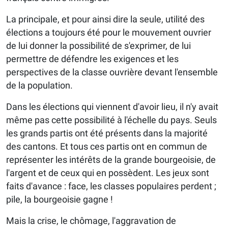
La principale, et pour ainsi dire la seule, utilité des
élections a toujours été pour le mouvement ouvrier
de lui donner la possibilité de s'exprimer, de lui
permettre de défendre les exigences et les
perspectives de la classe ouvrière devant l'ensemble
de la population.
Dans les élections qui viennent d'avoir lieu, il n'y avait
même pas cette possibilité à l'échelle du pays. Seuls
les grands partis ont été présents dans la majorité
des cantons. Et tous ces partis ont en commun de
représenter les intérêts de la grande bourgeoisie, de
l'argent et de ceux qui en possèdent. Les jeux sont
faits d'avance : face, les classes populaires perdent ;
pile, la bourgeoisie gagne !
Mais la crise, le chômage, l'aggravation de