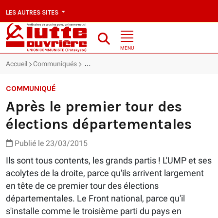
LES AUTRES SITES
MENU
Accueil
Communiqués
Après le premier tour des élections départem
COMMUNIQUÉ
Après le premier tour des
élections départementales
Publié le 23/03/2015
Ils sont tous contents, les grands partis ! L'UMP et ses
acolytes de la droite, parce qu'ils arrivent largement
en tête de ce premier tour des élections
départementales. Le Front national, parce qu'il
s'installe comme le troisième parti du pays en