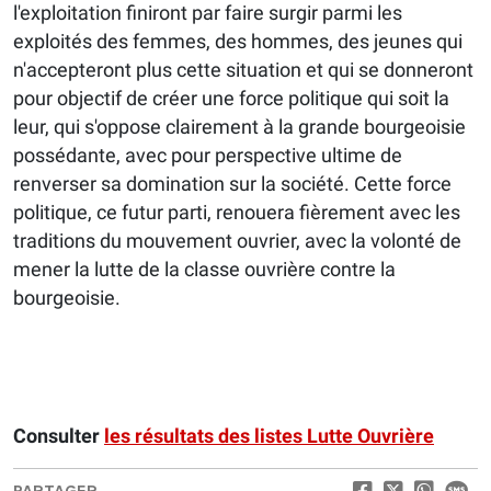
l'exploitation finiront par faire surgir parmi les
exploités des femmes, des hommes, des jeunes qui
n'accepteront plus cette situation et qui se donneront
pour objectif de créer une force politique qui soit la
leur, qui s'oppose clairement à la grande bourgeoisie
possédante, avec pour perspective ultime de
renverser sa domination sur la société. Cette force
politique, ce futur parti, renouera fièrement avec les
traditions du mouvement ouvrier, avec la volonté de
mener la lutte de la classe ouvrière contre la
bourgeoisie.
Consulter
les résultats des listes Lutte Ouvrière
PARTAGER