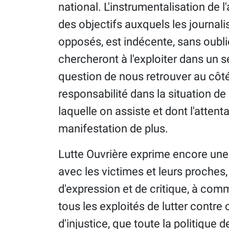
national. L'instrumentalisation de l
des objectifs auxquels les journa
opposés, est indécente, sans oublie
chercheront à l'exploiter dans un s
question de nous retrouver au côté
responsabilité dans la situation de
laquelle on assiste et dont l'attent
manifestation de plus.
Lutte Ouvrière exprime encore une f
avec les victimes et leurs proches, 
d'expression et de critique, à comm
tous les exploités de lutter contre 
d'injustice, que toute la politique