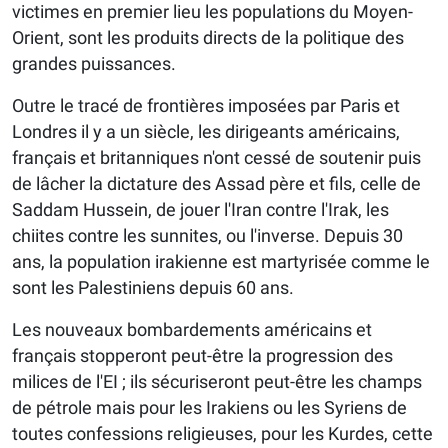
victimes en premier lieu les populations du Moyen-
Orient, sont les produits directs de la politique des
grandes puissances.
Outre le tracé de frontières imposées par Paris et
Londres il y a un siècle, les dirigeants américains,
français et britanniques n'ont cessé de soutenir puis
de lâcher la dictature des Assad père et fils, celle de
Saddam Hussein, de jouer l'Iran contre l'Irak, les
chiites contre les sunnites, ou l'inverse. Depuis 30
ans, la population irakienne est martyrisée comme le
sont les Palestiniens depuis 60 ans.
Les nouveaux bombardements américains et
français stopperont peut-être la progression des
milices de l'EI ; ils sécuriseront peut-être les champs
de pétrole mais pour les Irakiens ou les Syriens de
toutes confessions religieuses, pour les Kurdes, cette