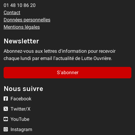
01 48 10 86 20
Contact
Données personnelles
Mentions légales
Newsletter
Abonnez-vous aux lettres d'information pour recevoir
chaque lundi par email l'actualité de Lutte Ouvrière.
S'abonner
Nous suivre
Facebook
Twitter/X
YouTube
Instagram