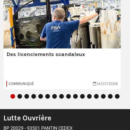
Des licenciements scandaleux
COMMUNIQUÉ
14/07/2026
Lutte Ouvrière
BP 20029 - 93501 PANTIN CEDEX