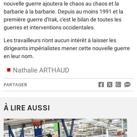
nouvelle guerre ajoutera le chaos au chaos et la
barbarie à la barbarie. Depuis au moins 1991 et la
première guerre d'Irak, c'est le bilan de toutes les
guerres et interventions occidentales.
Les travailleurs n'ont aucun intérêt à laisser les
dirigeants impérialistes mener cette nouvelle guerre
en leur nom.
Nathalie ARTHAUD
PARTAGER
À LIRE AUSSI