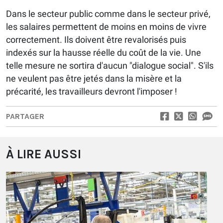
Dans le secteur public comme dans le secteur privé,
les salaires permettent de moins en moins de vivre
correctement. Ils doivent être revalorisés puis
indexés sur la hausse réelle du coût de la vie. Une
telle mesure ne sortira d'aucun "dialogue social". S'ils
ne veulent pas être jetés dans la misère et la
précarité, les travailleurs devront l'imposer !
PARTAGER
À LIRE AUSSI