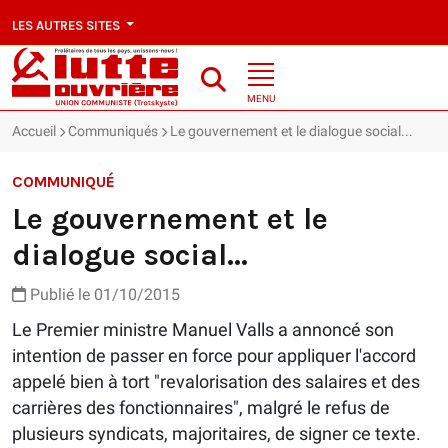
LES AUTRES SITES
MENU
Accueil
Communiqués
Le gouvernement et le dialogue social...
COMMUNIQUÉ
Le gouvernement et le
dialogue social...
Publié le 01/10/2015
Le Premier ministre Manuel Valls a annoncé son
intention de passer en force pour appliquer l'accord
appelé bien à tort "revalorisation des salaires et des
carrières des fonctionnaires", malgré le refus de
plusieurs syndicats, majoritaires, de signer ce texte.