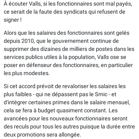
À écouter Valls, si les fonctionnaires sont mal payés,
ce serait de la faute des syndicats qui refusent de
signer !
Alors que les salaires des fonctionnaires sont gelés
depuis 2010, que le gouvernement continue de
supprimer des dizaines de milliers de postes dans les
services publics utiles à la population, Valls ose se
poser en défenseur des fonctionnaires, en particulier
les plus modestes.
Si cet accord prévoit de revaloriser les salaires les
plus faibles - qui ne dépassent pas le Smic - et
d'intégrer certaines primes dans le salaire mensuel,
cela se fera à budget quasiment constant. Les
avancées pour les nouveaux fonctionnaires seront
des reculs pour tous les autres puisque la durée entre
deux promotions sera allongée.