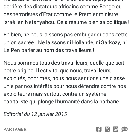
derrière des dictateurs africains comme Bongo ou
des terroristes d'État comme le Premier ministre
israélien Netanyahou. Cela résume bien sa politique !
Eh bien, ne nous laissons pas embrigader dans cette
union sacrée ! Ne laissons ni Hollande, ni Sarkozy, ni
Le Pen parler au nom des travailleurs !
Nous sommes tous des travailleurs, quelle que soit
notre origine. Il est vital que nous, travailleurs,
exploités, opprimés, nous nous sentions une classe
unie par nos intérêts pour nous défendre contre nos
exploiteurs mais surtout contre un système
capitaliste qui plonge l'humanité dans la barbarie.
Editorial du 12 janvier 2015
PARTAGER