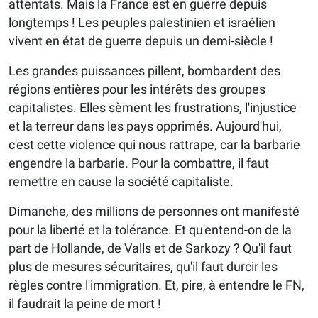
attentats. Mais la France est en guerre depuis
longtemps ! Les peuples palestinien et israélien
vivent en état de guerre depuis un demi-siècle !
Les grandes puissances pillent, bombardent des
régions entières pour les intérêts des groupes
capitalistes. Elles sèment les frustrations, l'injustice
et la terreur dans les pays opprimés. Aujourd'hui,
c'est cette violence qui nous rattrape, car la barbarie
engendre la barbarie. Pour la combattre, il faut
remettre en cause la société capitaliste.
Dimanche, des millions de personnes ont manifesté
pour la liberté et la tolérance. Et qu'entend-on de la
part de Hollande, de Valls et de Sarkozy ? Qu'il faut
plus de mesures sécuritaires, qu'il faut durcir les
règles contre l'immigration. Et, pire, à entendre le FN,
il faudrait la peine de mort !