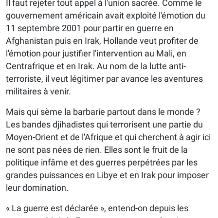
Il faut rejeter tout appel à l'union sacrée. Comme le
gouvernement américain avait exploité l'émotion du
11 septembre 2001 pour partir en guerre en
Afghanistan puis en Irak, Hollande veut profiter de
l'émotion pour justifier l'intervention au Mali, en
Centrafrique et en Irak. Au nom de la lutte anti-
terroriste, il veut légitimer par avance les aventures
militaires à venir.
Mais qui sème la barbarie partout dans le monde ?
Les bandes djihadistes qui terrorisent une partie du
Moyen-Orient et de l'Afrique et qui cherchent à agir ici
ne sont pas nées de rien. Elles sont le fruit de la
politique infâme et des guerres perpétrées par les
grandes puissances en Libye et en Irak pour imposer
leur domination.
« La guerre est déclarée », entend-on depuis les