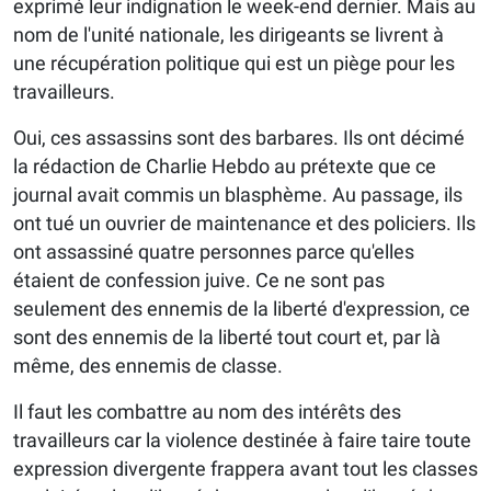
exprimé leur indignation le week-end dernier. Mais au
nom de l'unité nationale, les dirigeants se livrent à
une récupération politique qui est un piège pour les
travailleurs.
Oui, ces assassins sont des barbares. Ils ont décimé
la rédaction de Charlie Hebdo au prétexte que ce
journal avait commis un blasphème. Au passage, ils
ont tué un ouvrier de maintenance et des policiers. Ils
ont assassiné quatre personnes parce qu'elles
étaient de confession juive. Ce ne sont pas
seulement des ennemis de la liberté d'expression, ce
sont des ennemis de la liberté tout court et, par là
même, des ennemis de classe.
Il faut les combattre au nom des intérêts des
travailleurs car la violence destinée à faire taire toute
expression divergente frappera avant tout les classes