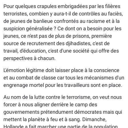
Pour quelques crapules embrigadées par les filières
terroristes, combien y aura-t-il de contrôles au faciès,
de jeunes de banlieue confrontés au racisme et à la
suspicion généralisée ? Ce dont on a besoin pour les
jeunes, ce n'est pas de plus de prisons, première
source de recrutement des djihadistes, c'est de
travail, d'éducation, c'est d'une société qui offre des
perspectives à chacun.
L'émotion légitime doit laisser place à la conscience
et au combat de classe car tous les mécanismes d'un
engrenage mortel pour les travailleurs sont en place.
Au nom de la lutte contre le terrorisme, on veut nous
forcer à nous aligner derrière le camp des
gouvernements prétendument démocrates mais qui
mettent la planète à feu et à sang. Dimanche,
Hollande a fait marcher une partie de la population