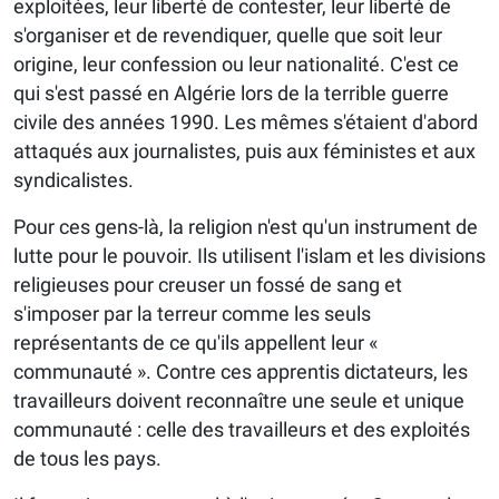
exploitées, leur liberté de contester, leur liberté de
s'organiser et de revendiquer, quelle que soit leur
origine, leur confession ou leur nationalité. C'est ce
qui s'est passé en Algérie lors de la terrible guerre
civile des années 1990. Les mêmes s'étaient d'abord
attaqués aux journalistes, puis aux féministes et aux
syndicalistes.
Pour ces gens-là, la religion n'est qu'un instrument de
lutte pour le pouvoir. Ils utilisent l'islam et les divisions
religieuses pour creuser un fossé de sang et
s'imposer par la terreur comme les seuls
représentants de ce qu'ils appellent leur «
communauté ». Contre ces apprentis dictateurs, les
travailleurs doivent reconnaître une seule et unique
communauté : celle des travailleurs et des exploités
de tous les pays.