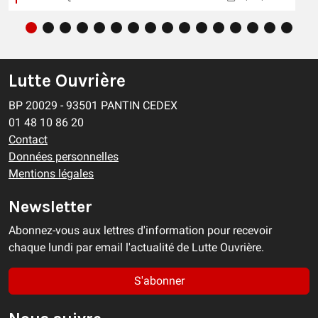
Lutte Ouvrière
BP 20029 - 93501 PANTIN CEDEX
01 48 10 86 20
Contact
Données personnelles
Mentions légales
Newsletter
Abonnez-vous aux lettres d'information pour recevoir
chaque lundi par email l'actualité de Lutte Ouvrière.
S'abonner