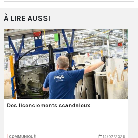
À LIRE AUSSI
Des licenciements scandaleux
COMMUNIQUÉ
14/07/2026