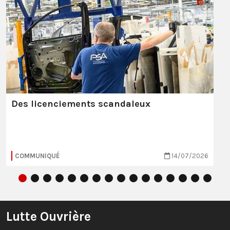
Des licenciements scandaleux
COMMUNIQUÉ
14/07/2026
Lutte Ouvrière