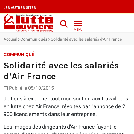
LES AUTRES SITES
MENU
Accueil
Communiqués
Solidarité avec les salariés d’Air France
COMMUNIQUÉ
Solidarité avec les salariés
d’Air France
Publié le 05/10/2015
Je tiens à exprimer tout mon soutien aux travailleurs
en lutte chez Air France, révoltés par l'annonce de 2
900 licenciements dans leur entreprise.
Les images des dirigeants d'Air France fuyant le