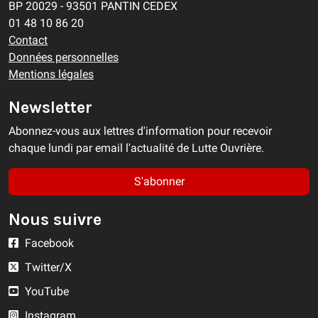
BP 20029 - 93501 PANTIN CEDEX
01 48 10 86 20
Contact
Données personnelles
Mentions légales
Newsletter
Abonnez-vous aux lettres d'information pour recevoir
chaque lundi par email l'actualité de Lutte Ouvrière.
S'abonner
Nous suivre
Facebook
Twitter/X
YouTube
Instagram