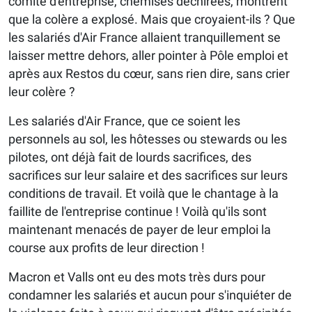
comité d'entreprise, chemises déchirées, montrent
que la colère a explosé. Mais que croyaient-ils ? Que
les salariés d'Air France allaient tranquillement se
laisser mettre dehors, aller pointer à Pôle emploi et
après aux Restos du cœur, sans rien dire, sans crier
leur colère ?
Les salariés d'Air France, que ce soient les
personnels au sol, les hôtesses ou stewards ou les
pilotes, ont déjà fait de lourds sacrifices, des
sacrifices sur leur salaire et des sacrifices sur leurs
conditions de travail. Et voilà que le chantage à la
faillite de l'entreprise continue ! Voilà qu'ils sont
maintenant menacés de payer de leur emploi la
course aux profits de leur direction !
Macron et Valls ont eu des mots très durs pour
condamner les salariés et aucun pour s'inquiéter de