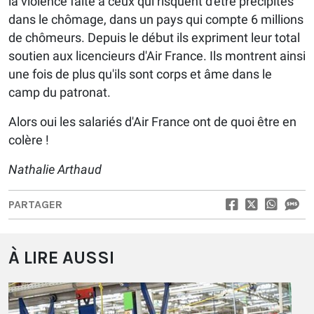
la violence faite à ceux qui risquent d'être précipités
dans le chômage, dans un pays qui compte 6 millions
de chômeurs. Depuis le début ils expriment leur total
soutien aux licencieurs d'Air France. Ils montrent ainsi
une fois de plus qu'ils sont corps et âme dans le
camp du patronat.
Alors oui les salariés d'Air France ont de quoi être en
colère !
Nathalie Arthaud
PARTAGER
À LIRE AUSSI