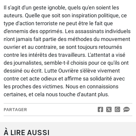
Il s'agit d'un geste ignoble, quels qu'en soient les
auteurs. Quelle que soit son inspiration politique, ce
type d'action terroriste ne peut être le fait que
d'ennemis des opprimés. Les assassinats individuels
n'ont jamais fait partie des méthodes du mouvement
ouvrier et au contraire, se sont toujours retournés
contre les intérêts des travailleurs. L'attentat a visé
des journalistes, semble-t-il choisis pour ce qu'ils ont
dessiné ou écrit. Lutte Ouvrière s'élève vivement
contre cet acte odieux et affirme sa solidarité avec
les proches des victimes. Nous en connaissions
certaines, et cela nous touche d'autant plus.
PARTAGER
À LIRE AUSSI