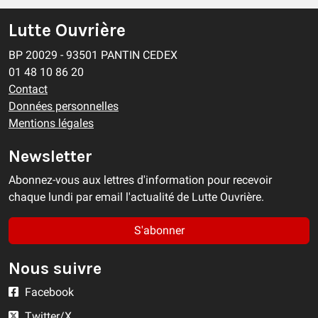
Lutte Ouvrière
BP 20029 - 93501 PANTIN CEDEX
01 48 10 86 20
Contact
Données personnelles
Mentions légales
Newsletter
Abonnez-vous aux lettres d'information pour recevoir
chaque lundi par email l'actualité de Lutte Ouvrière.
S'abonner
Nous suivre
Facebook
Twitter/X