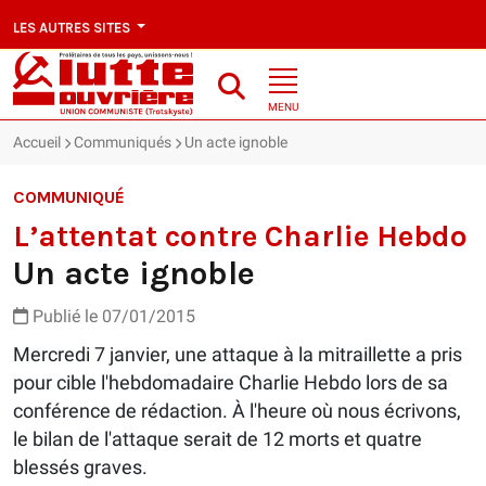
LES AUTRES SITES
MENU
Accueil
Communiqués
Un acte ignoble
COMMUNIQUÉ
L’attentat contre Charlie Hebdo
Un acte ignoble
Publié le 07/01/2015
Mercredi 7 janvier, une attaque à la mitraillette a pris
pour cible l'hebdomadaire Charlie Hebdo lors de sa
conférence de rédaction. À l'heure où nous écrivons,
le bilan de l'attaque serait de 12 morts et quatre
blessés graves.