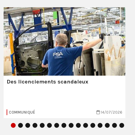
Des licenciements scandaleux
COMMUNIQUÉ
14/07/2026