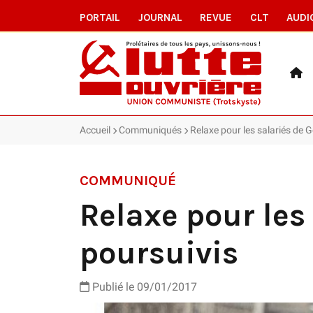
PORTAIL
JOURNAL
REVUE
CLT
AUDI
Accueil
Communiqués
Relaxe pour les salariés de 
COMMUNIQUÉ
Relaxe pour les
poursuivis
Publié le 09/01/2017