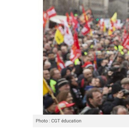
Photo : CGT éducation