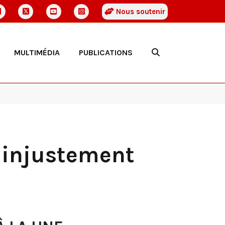
Nous soutenir
MULTIMÉDIA
PUBLICATIONS
r injustement