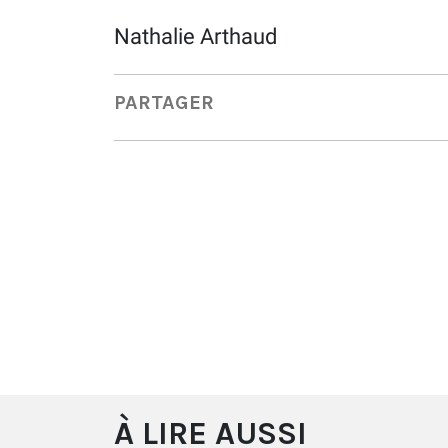
Nathalie Arthaud
PARTAGER
À LIRE AUSSI