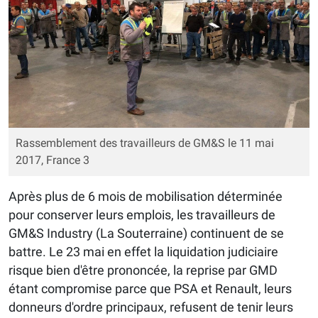
Rassemblement des travailleurs de GM&S le 11 mai
2017, France 3
Après plus de 6 mois de mobilisation déterminée
pour conserver leurs emplois, les travailleurs de
GM&S Industry (La Souterraine) continuent de se
battre. Le 23 mai en effet la liquidation judiciaire
risque bien d'être prononcée, la reprise par GMD
étant compromise parce que PSA et Renault, leurs
donneurs d'ordre principaux, refusent de tenir leurs