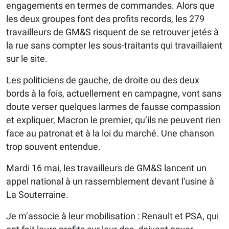
engagements en termes de commandes. Alors que
les deux groupes font des profits records, les 279
travailleurs de GM&S risquent de se retrouver jetés à
la rue sans compter les sous-traitants qui travaillaient
sur le site.
Les politiciens de gauche, de droite ou des deux
bords à la fois, actuellement en campagne, vont sans
doute verser quelques larmes de fausse compassion
et expliquer, Macron le premier, qu’ils ne peuvent rien
face au patronat et à la loi du marché. Une chanson
trop souvent entendue.
Mardi 16 mai, les travailleurs de GM&S lancent un
appel national à un rassemblement devant l'usine à
La Souterraine.
Je m’associe à leur mobilisation : Renault et PSA, qui