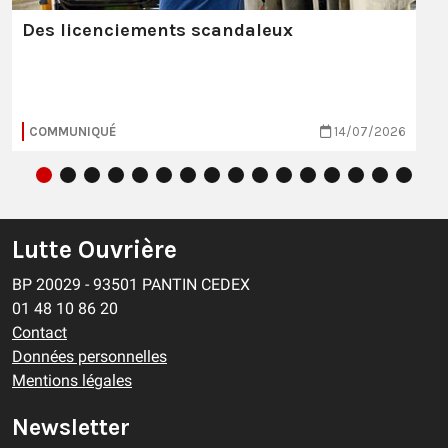
Des licenciements scandaleux
COMMUNIQUÉ
14/07/2026
Lutte Ouvrière
BP 20029 - 93501 PANTIN CEDEX
01 48 10 86 20
Contact
Données personnelles
Mentions légales
Newsletter