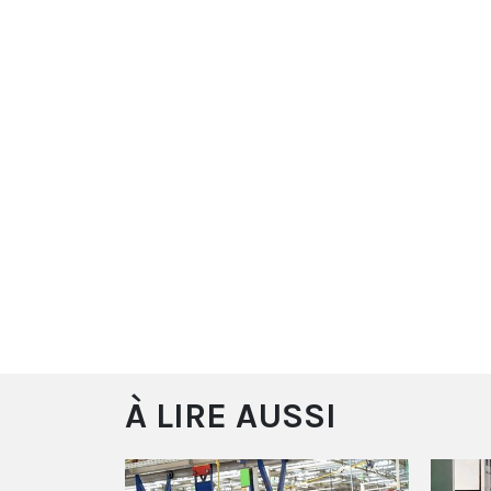
À LIRE AUSSI
Lille