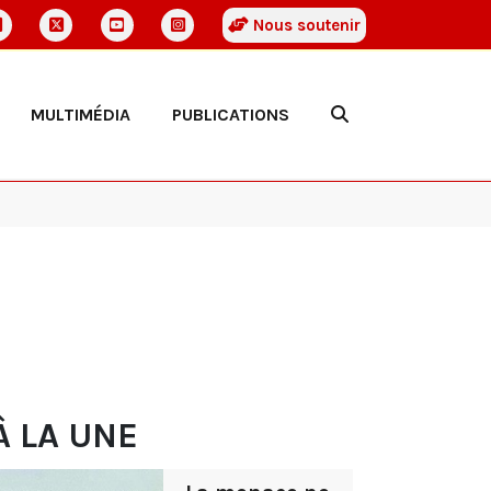
Nous soutenir
MULTIMÉDIA
PUBLICATIONS
À LA UNE