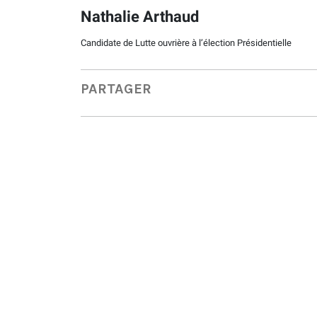
Nathalie Arthaud
Candidate de Lutte ouvrière à l’élection Présidentielle
PARTAGER