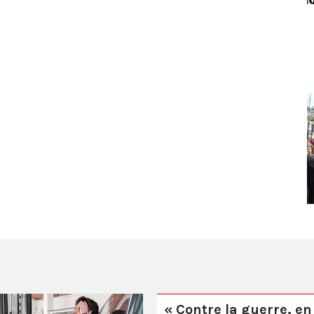
« Contre la guerre, en