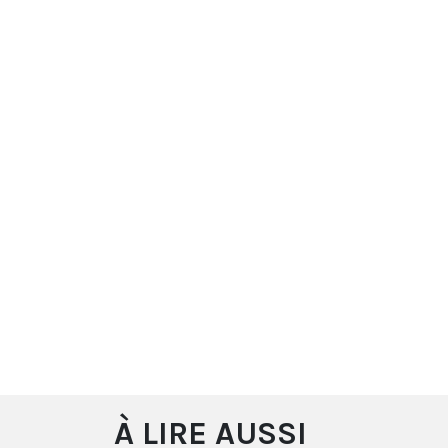
À LIRE AUSSI