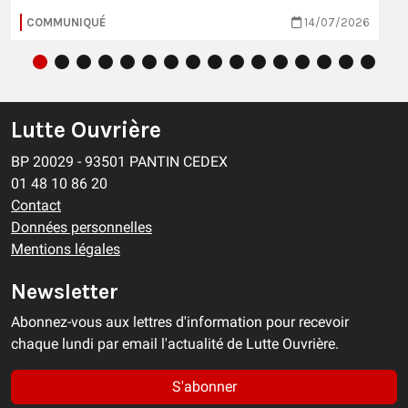
COMMUNIQUÉ
14/07/2026
Lutte Ouvrière
BP 20029 - 93501 PANTIN CEDEX
01 48 10 86 20
Contact
Données personnelles
Mentions légales
Newsletter
Abonnez-vous aux lettres d'information pour recevoir
chaque lundi par email l'actualité de Lutte Ouvrière.
S'abonner