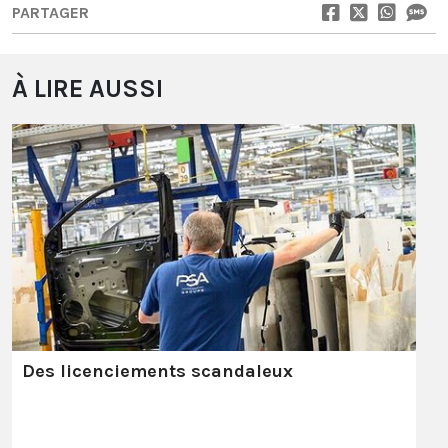
PARTAGER
À LIRE AUSSI
Des licenciements scandaleux