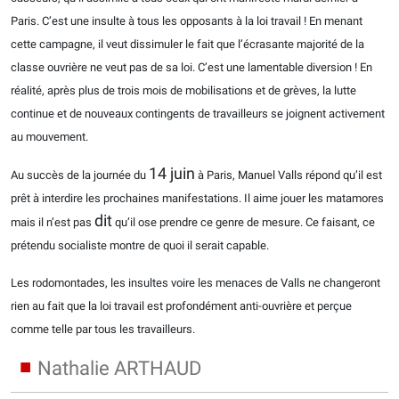
Paris. C’est une insulte à tous les opposants à la loi travail ! En menant
cette campagne, il veut dissimuler le fait que l’écrasante majorité de la
classe ouvrière ne veut pas de sa loi. C’est une lamentable diversion ! En
réalité, après plus de trois mois de mobilisations et de grèves, la lutte
continue et de nouveaux contingents de travailleurs se joignent activement
au mouvement.
14 juin
Au succès de la journée du
à Paris, Manuel Valls répond qu’il est
prêt à interdire les prochaines manifestations. Il aime jouer les matamores
dit
mais il n’est pas
qu’il ose prendre ce genre de mesure. Ce faisant, ce
prétendu socialiste montre de quoi il serait capable.
Les rodomontades, les insultes voire les menaces de Valls ne changeront
rien au fait que la loi travail est profondément anti-ouvrière et perçue
comme telle par tous les travailleurs.
Nathalie ARTHAUD