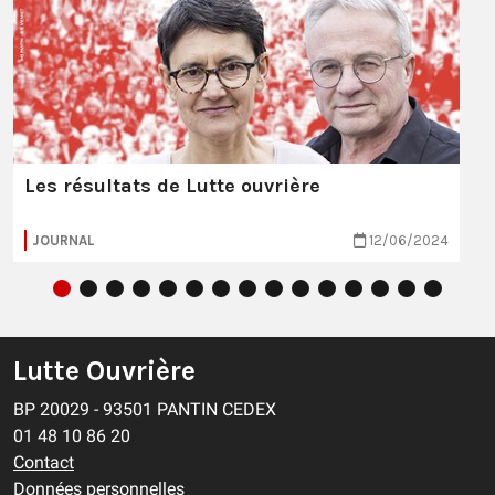
Les résultats de Lutte ouvrière
JOURNAL
12/06/2024
Lutte Ouvrière
BP 20029 - 93501 PANTIN CEDEX
01 48 10 86 20
Contact
Données personnelles