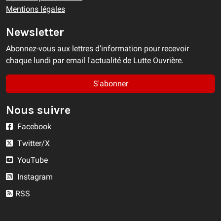
Mentions légales
Newsletter
Abonnez-vous aux lettres d'information pour recevoir
chaque lundi par email l'actualité de Lutte Ouvrière.
S'abonner
Nous suivre
Facebook
Twitter/X
YouTube
Instagram
RSS