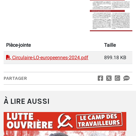
Pièce-jointe
Taille
Circulaire-LO-europeennes-2024.pdf
899.18 KB
PARTAGER
À LIRE AUSSI