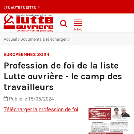
LES AUTRES SITES
MENU
Accueil
Documents à télécharger
Profession de foi de la liste Lutte o
EUROPÉENNES 2024
Profession de foi de la liste
Lutte ouvrière - le camp des
travailleurs
Publié le 15/05/2024
Télécharger la profession de foi