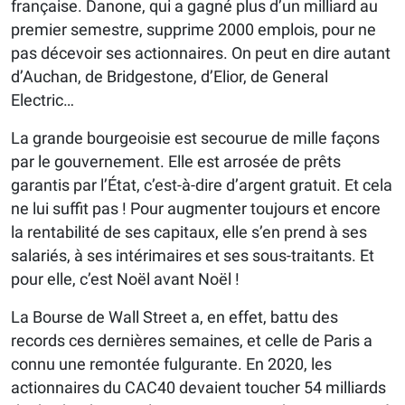
française. Danone, qui a gagné plus d’un milliard au
premier semestre, supprime 2000 emplois, pour ne
pas décevoir ses actionnaires. On peut en dire autant
d’Auchan, de Bridgestone, d’Elior, de General
Electric…
La grande bourgeoisie est secourue de mille façons
par le gouvernement. Elle est arrosée de prêts
garantis par l’État, c’est-à-dire d’argent gratuit. Et cela
ne lui suffit pas ! Pour augmenter toujours et encore
la rentabilité de ses capitaux, elle s’en prend à ses
salariés, à ses intérimaires et ses sous-traitants. Et
pour elle, c’est Noël avant Noël !
La Bourse de Wall Street a, en effet, battu des
records ces dernières semaines, et celle de Paris a
connu une remontée fulgurante. En 2020, les
actionnaires du CAC40 devaient toucher 54 milliards