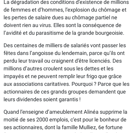
La dégradation des conditions d’existence de millions
de femmes et d’hommes, l’explosion du chômage et
les pertes de salaire dues au chômage partiel ne
doivent rien au virus. Elles sont la conséquence de
l’avidité et du parasitisme de la grande bourgeoisie.
Des centaines de milliers de salariés vont passer les
fêtes dans l’angoisse du lendemain, parce qu’ils ont
perdu leur travail ou craignent d’être licenciés. Des
millions d’autres croulent sous les dettes et les
impayés et ne peuvent remplir leur frigo que grâce
aux associations caritatives. Pourquoi ? Parce que les
actionnaires de ces grands groupes demandent que
leurs dividendes soient garantis !
Quand l’enseigne d’ameublement Alinéa supprime la
moitié de ses 2000 emplois, c’est pour le bonheur de
ses actionnaires, dont la famille Mulliez, 6e fortune