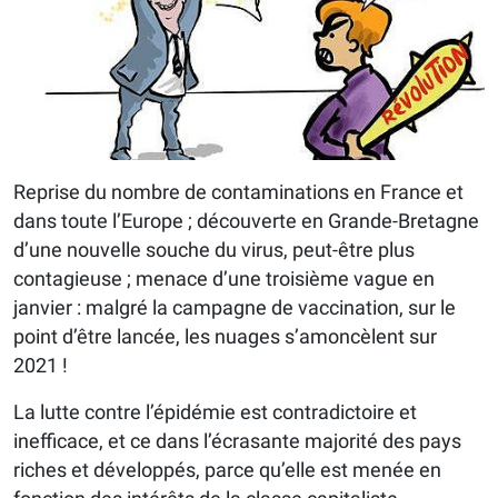
Reprise du nombre de contaminations en France et
dans toute l’Europe ; découverte en Grande-Bretagne
d’une nouvelle souche du virus, peut-être plus
contagieuse ; menace d’une troisième vague en
janvier : malgré la campagne de vaccination, sur le
point d’être lancée, les nuages s’amoncèlent sur
2021 !
La lutte contre l’épidémie est contradictoire et
inefficace, et ce dans l’écrasante majorité des pays
riches et développés, parce qu’elle est menée en