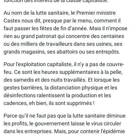
fonction des intérêts de la classe capitaliste.
Au nom de la lutte sanitaire, le Premier ministre
Castex nous dit, presque par le menu, comment il
faut passer les fêtes de fin d’année. Mais il n’impose
rien au grand patronat qui concentre des centaines
ou des milliers de travailleurs dans ses usines, ses
grands magasins, ses abattoirs ou ses entrepôts.
Pour l’exploitation capitaliste, il n’y a pas de couvre-
feu. Ce sont les heures supplémentaires à la pelle,
des samedis et des nuits travaillés. Et lorsque les
gestes barrières, la distanciation physique et les
désinfections ralentissent la production et les
cadences, eh bien, ils sont supprimés !
Parce qu’il ne faut pas que la lutte sanitaire diminue
les profits, le gouvernement laisse le virus circuler
dans les entreprises. Mais, pour contenir l’épidémie