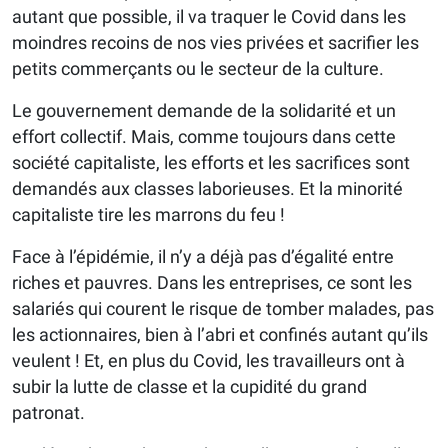
autant que possible, il va traquer le Covid dans les
moindres recoins de nos vies privées et sacrifier les
petits commerçants ou le secteur de la culture.
Le gouvernement demande de la solidarité et un
effort collectif. Mais, comme toujours dans cette
société capitaliste, les efforts et les sacrifices sont
demandés aux classes laborieuses. Et la minorité
capitaliste tire les marrons du feu !
Face à l’épidémie, il n’y a déjà pas d’égalité entre
riches et pauvres. Dans les entreprises, ce sont les
salariés qui courent le risque de tomber malades, pas
les actionnaires, bien à l’abri et confinés autant qu’ils
veulent ! Et, en plus du Covid, les travailleurs ont à
subir la lutte de classe et la cupidité du grand
patronat.