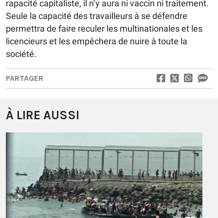
rapacité capitaliste, il n’y aura ni vaccin ni traitement.
Seule la capacité des travailleurs à se défendre
permettra de faire reculer les multinationales et les
licencieurs et les empêchera de nuire à toute la
société.
PARTAGER
À LIRE AUSSI