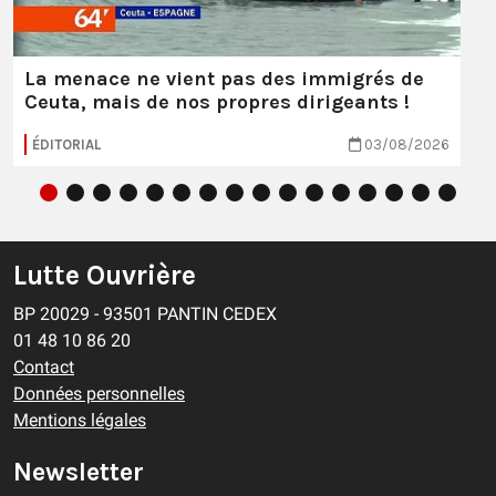
La menace ne vient pas des immigrés de
Ceuta, mais de nos propres dirigeants !
ÉDITORIAL
03/08/2026
Lutte Ouvrière
BP 20029 - 93501 PANTIN CEDEX
01 48 10 86 20
Contact
Données personnelles
Mentions légales
Newsletter