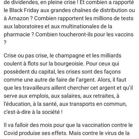
de dividendes, en pleine crise ! Et combien a rapporté
le Black Friday aux grandes chaînes de distribution ou
à Amazon ? Combien rapportent les millions de tests
aux laboratoires et aux multinationales de la
pharmacie ? Combien toucheront-ils pour les vaccins
?
Crise ou pas crise, le champagne et les milliards
coulent à flots sur la bourgeoisie. Pour ceux qui
possèdent du capital, les crises sont des façons
comme une autre de faire de l’argent. Alors, il faut
que les travailleurs aillent chercher cet argent et qu’il
serve aux emplois, aux salaires, aux retraites, à
l’éducation, à la santé, aux transports en commun,
c’est-à-dire à la société !
Il va falloir des mois pour que la vaccination contre le
Covid produise ses effets. Mais contre le virus de la