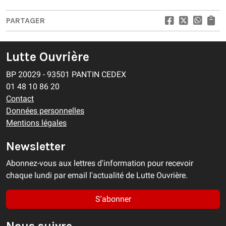
PARTAGER
Lutte Ouvrière
BP 20029 - 93501 PANTIN CEDEX
01 48 10 86 20
Contact
Données personnelles
Mentions légales
Newsletter
Abonnez-vous aux lettres d'information pour recevoir
chaque lundi par email l'actualité de Lutte Ouvrière.
S'abonner