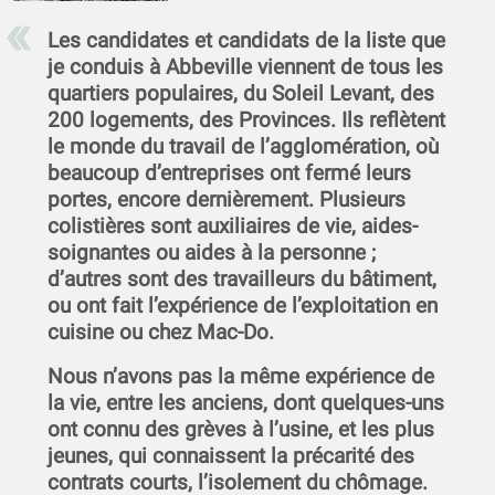
Les candidates et candidats de la liste que
je conduis à Abbeville viennent de tous les
quartiers populaires, du Soleil Levant, des
200 logements, des Provinces. Ils reflètent
le monde du travail de l’agglomération, où
beaucoup d’entreprises ont fermé leurs
portes, encore dernièrement. Plusieurs
colistières sont auxiliaires de vie, aides-
soignantes ou aides à la personne ;
d’autres sont des travailleurs du bâtiment,
ou ont fait l’expérience de l’exploitation en
cuisine ou chez Mac-Do.
Nous n’avons pas la même expérience de
la vie, entre les anciens, dont quelques-uns
ont connu des grèves à l’usine, et les plus
jeunes, qui connaissent la précarité des
contrats courts, l’isolement du chômage.