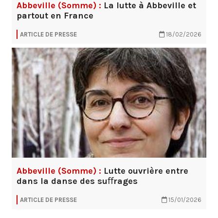
Abbeville (Somme) :
La lutte à Abbeville et
partout en France
ARTICLE DE PRESSE
18/02/2026
Abbeville (Somme) :
Lutte ouvrière entre
dans la danse des suﬀrages
ARTICLE DE PRESSE
15/01/2026