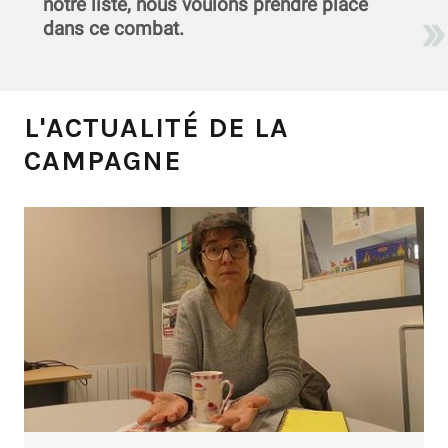
notre liste, nous voulons prendre place
dans ce combat.
L'ACTUALITÉ DE LA
CAMPAGNE