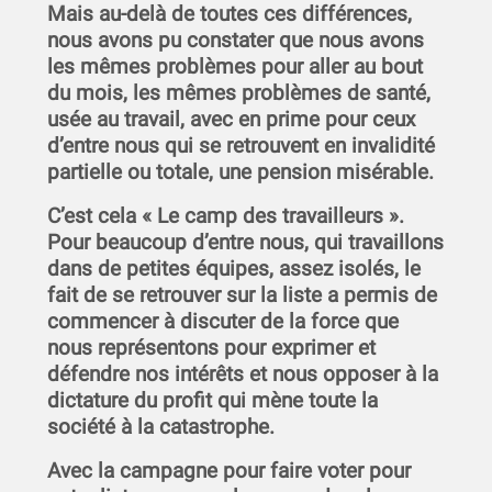
Mais au-delà de toutes ces différences,
nous avons pu constater que nous avons
les mêmes problèmes pour aller au bout
du mois, les mêmes problèmes de santé,
usée au travail, avec en prime pour ceux
d’entre nous qui se retrouvent en invalidité
partielle ou totale, une pension misérable.
C’est cela « Le camp des travailleurs ».
Pour beaucoup d’entre nous, qui travaillons
dans de petites équipes, assez isolés, le
fait de se retrouver sur la liste a permis de
commencer à discuter de la force que
nous représentons pour exprimer et
défendre nos intérêts et nous opposer à la
dictature du profit qui mène toute la
société à la catastrophe.
Avec la campagne pour faire voter pour