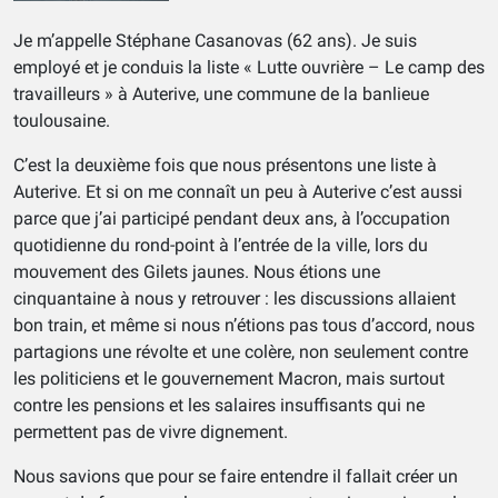
Je m’appelle Stéphane Casanovas (62 ans). Je suis
employé et je conduis la liste « Lutte ouvrière – Le camp des
travailleurs » à Auterive, une commune de la banlieue
toulousaine.
C’est la deuxième fois que nous présentons une liste à
Auterive. Et si on me connaît un peu à Auterive c’est aussi
parce que j’ai participé pendant deux ans, à l’occupation
quotidienne du rond-point à l’entrée de la ville, lors du
mouvement des Gilets jaunes. Nous étions une
cinquantaine à nous y retrouver : les discussions allaient
bon train, et même si nous n’étions pas tous d’accord, nous
partagions une révolte et une colère, non seulement contre
les politiciens et le gouvernement Macron, mais surtout
contre les pensions et les salaires insuffisants qui ne
permettent pas de vivre dignement.
Nous savions que pour se faire entendre il fallait créer un