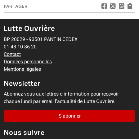
PARTAGER
Lutte Ouvrière
BP 20029 - 93501 PANTIN CEDEX
01 48 10 86 20
Contact
Données personnelles
Mentions légales
Newsletter
Abonnez-vous aux lettres d'information pour recevoir
chaque lundi par email l'actualité de Lutte Ouvrière.
S'abonner
Nous suivre