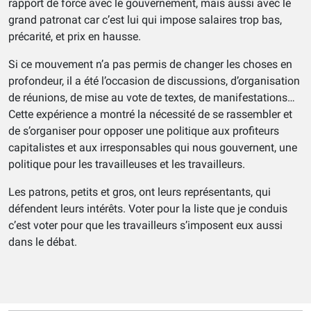
rapport de force avec le gouvernement, mais aussi avec le
grand patronat car c’est lui qui impose salaires trop bas,
précarité, et prix en hausse.
Si ce mouvement n’a pas permis de changer les choses en
profondeur, il a été l’occasion de discussions, d’organisation
de réunions, de mise au vote de textes, de manifestations…
Cette expérience a montré la nécessité de se rassembler et
de s’organiser pour opposer une politique aux profiteurs
capitalistes et aux irresponsables qui nous gouvernent, une
politique pour les travailleuses et les travailleurs.
Les patrons, petits et gros, ont leurs représentants, qui
défendent leurs intérêts. Voter pour la liste que je conduis
c’est voter pour que les travailleurs s’imposent eux aussi
dans le débat.