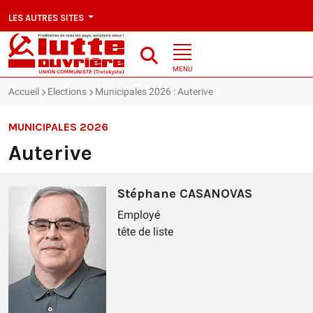
LES AUTRES SITES
MENU
Accueil
Elections
Municipales 2026 : Auterive
MUNICIPALES 2026
Auterive
Stéphane CASANOVAS
Employé
tête de liste