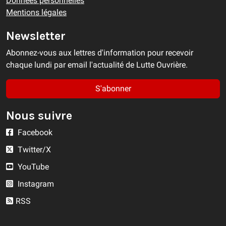
Données personnelles
Mentions légales
Newsletter
Abonnez-vous aux lettres d'information pour recevoir
chaque lundi par email l'actualité de Lutte Ouvrière.
S'abonner
Nous suivre
Facebook
Twitter/X
YouTube
Instagram
RSS