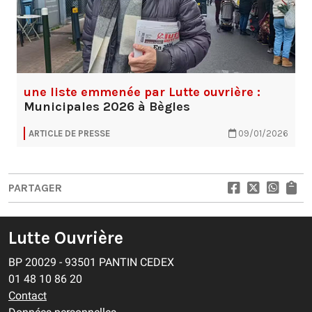
une liste emmenée par Lutte ouvrière :
Municipales 2026 à Bègles
ARTICLE DE PRESSE
09/01/2026
PARTAGER
Lutte Ouvrière
BP 20029 - 93501 PANTIN CEDEX
01 48 10 86 20
Contact