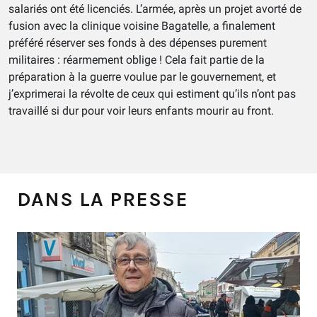
salariés ont été licenciés. L’armée, après un projet avorté de
fusion avec la clinique voisine Bagatelle, a finalement
préféré réserver ses fonds à des dépenses purement
militaires : réarmement oblige ! Cela fait partie de la
préparation à la guerre voulue par le gouvernement, et
j’exprimerai la révolte de ceux qui estiment qu’ils n’ont pas
travaillé si dur pour voir leurs enfants mourir au front.
DANS LA PRESSE