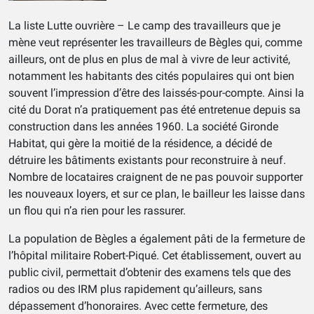
La liste Lutte ouvrière – Le camp des travailleurs que je
mène veut représenter les travailleurs de Bègles qui, comme
ailleurs, ont de plus en plus de mal à vivre de leur activité,
notamment les habitants des cités populaires qui ont bien
souvent l’impression d’être des laissés-pour-compte. Ainsi la
cité du Dorat n’a pratiquement pas été entretenue depuis sa
construction dans les années 1960. La société Gironde
Habitat, qui gère la moitié de la résidence, a décidé de
détruire les bâtiments existants pour reconstruire à neuf.
Nombre de locataires craignent de ne pas pouvoir supporter
les nouveaux loyers, et sur ce plan, le bailleur les laisse dans
un flou qui n’a rien pour les rassurer.
La population de Bègles a également pâti de la fermeture de
l’hôpital militaire Robert-Piqué. Cet établissement, ouvert au
public civil, permettait d’obtenir des examens tels que des
radios ou des IRM plus rapidement qu’ailleurs, sans
dépassement d’honoraires. Avec cette fermeture, des