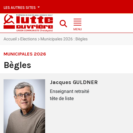
LES AUTRES SITES
MENU
Accueil
Elections
Municipales 2026 : Bègles
MUNICIPALES 2026
Bègles
Jacques GULDNER
Enseignant retraité
tête de liste