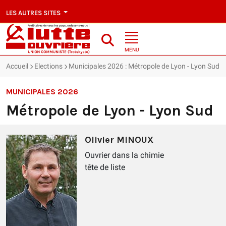
LES AUTRES SITES
MENU
Accueil
Elections
Municipales 2026 : Métropole de Lyon - Lyon Sud
MUNICIPALES 2026
Métropole de Lyon - Lyon Sud
Olivier MINOUX
Ouvrier dans la chimie
tête de liste