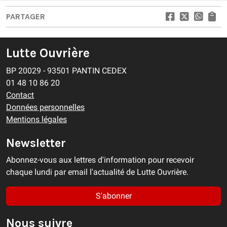
PARTAGER
Lutte Ouvrière
BP 20029 - 93501 PANTIN CEDEX
01 48 10 86 20
Contact
Données personnelles
Mentions légales
Newsletter
Abonnez-vous aux lettres d'information pour recevoir
chaque lundi par email l'actualité de Lutte Ouvrière.
S'abonner
Nous suivre