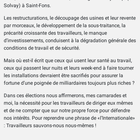
Solvay) à Saint-Fons.
Les restructurations, le découpage des usines et leur revente
par morceaux, le développement de la sous-traitance, la
précarité croissante des travailleurs, le manque
d’investissements, conduisent à la dégradation générale des
conditions de travail et de sécurité.
Mais où est-il écrit que ceux qui usent leur santé au travail,
ceux qui passent leur nuits et leurs week-end à faire tourner
les installations devraient être sacrifiés pour assurer la
fortune d’une poignée de milliardaires toujours plus riches ?
Dans ces élections nous affirmerons, mes camarades et
moi, la nécessité pour les travailleurs de diriger eux mêmes
et de ne compter que sur notre propre force pour défendre
nos intérêts. Pour reprendre une phrase de «l’Internationale»
: Travailleurs sauvons-nous nous-mêmes !