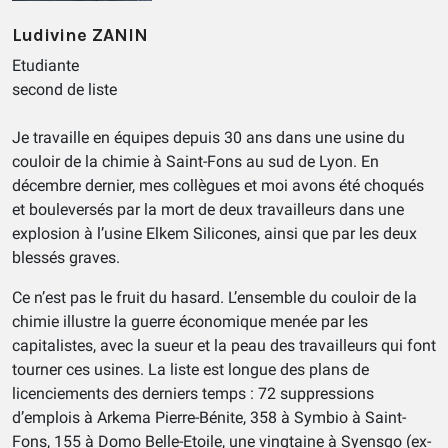
Ludivine ZANIN
Etudiante
second de liste
Je travaille en équipes depuis 30 ans dans une usine du
couloir de la chimie à Saint-Fons au sud de Lyon. En
décembre dernier, mes collègues et moi avons été choqués
et bouleversés par la mort de deux travailleurs dans une
explosion à l’usine Elkem Silicones, ainsi que par les deux
blessés graves.
Ce n’est pas le fruit du hasard. L’ensemble du couloir de la
chimie illustre la guerre économique menée par les
capitalistes, avec la sueur et la peau des travailleurs qui font
tourner ces usines. La liste est longue des plans de
licenciements des derniers temps : 72 suppressions
d’emplois à Arkema Pierre-Bénite, 358 à Symbio à Saint-
Fons, 155 à Domo Belle-Etoile, une vingtaine à Syensqo (ex-