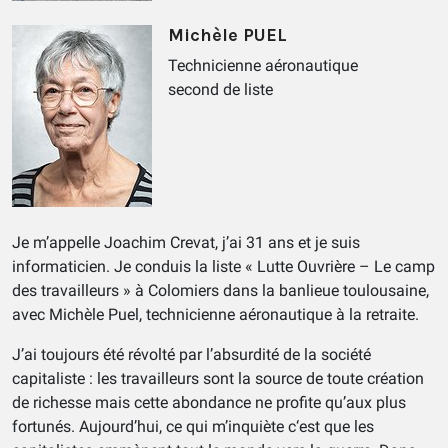
Michèle PUEL
Technicienne aéronautique
second de liste
Je m’appelle Joachim Crevat, j’ai 31 ans et je suis
informaticien. Je conduis la liste « Lutte Ouvrière – Le camp
des travailleurs » à Colomiers dans la banlieue toulousaine,
avec Michèle Puel, technicienne aéronautique à la retraite.
J’ai toujours été révolté par l’absurdité de la société
capitaliste : les travailleurs sont la source de toute création
de richesse mais cette abondance ne profite qu’aux plus
fortunés. Aujourd’hui, ce qui m’inquiète c‘est que les