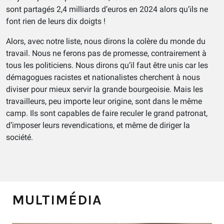
sont partagés 2,4 milliards d’euros en 2024 alors qu’ils ne
font rien de leurs dix doigts !
Alors, avec notre liste, nous dirons la colère du monde du
travail. Nous ne ferons pas de promesse, contrairement à
tous les politiciens. Nous dirons qu’il faut être unis car les
démagogues racistes et nationalistes cherchent à nous
diviser pour mieux servir la grande bourgeoisie. Mais les
travailleurs, peu importe leur origine, sont dans le même
camp. Ils sont capables de faire reculer le grand patronat,
d’imposer leurs revendications, et même de diriger la
société.
MULTIMÉDIA