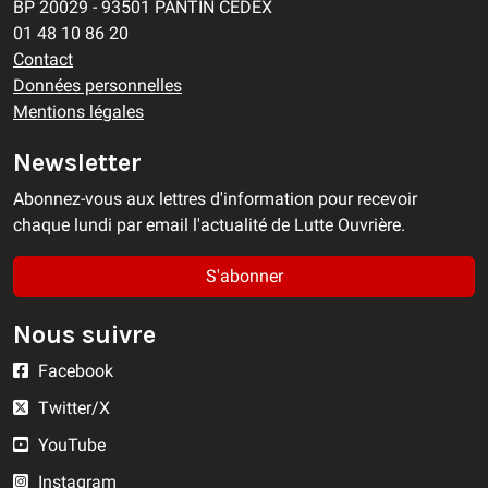
BP 20029 - 93501 PANTIN CEDEX
01 48 10 86 20
Contact
Données personnelles
Mentions légales
Newsletter
Abonnez-vous aux lettres d'information pour recevoir
chaque lundi par email l'actualité de Lutte Ouvrière.
S'abonner
Nous suivre
Facebook
Twitter/X
YouTube
Instagram