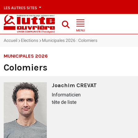
LES AUTRES SITES
MENU
Accueil
Elections
Municipales 2026 : Colomiers
MUNICIPALES 2026
Colomiers
Joachim CREVAT
Informaticien
tête de liste