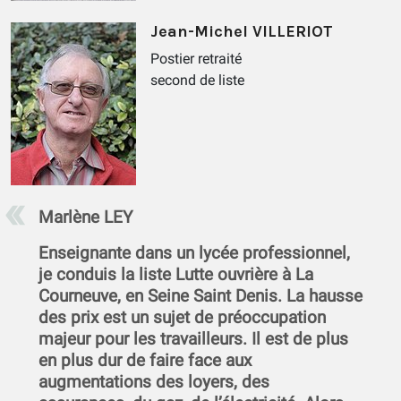
Jean-Michel VILLERIOT
Postier retraité
second de liste
Marlène LEY
Enseignante dans un lycée professionnel,
je conduis la liste Lutte ouvrière à La
Courneuve, en Seine Saint Denis. La hausse
des prix est un sujet de préoccupation
majeur pour les travailleurs. Il est de plus
en plus dur de faire face aux
augmentations des loyers, des