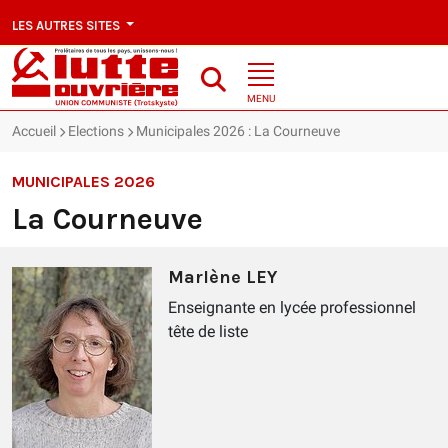
LES AUTRES SITES
MENU
Accueil
Elections
Municipales 2026 : La Courneuve
MUNICIPALES 2026
La Courneuve
Marlène LEY
Enseignante en lycée professionnel
tête de liste