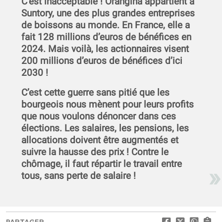
C’est inacceptable ! Orangina appartient à
Suntory, une des plus grandes entreprises
de boissons au monde. En France, elle a
fait 128 millions d’euros de bénéfices en
2024. Mais voilà, les actionnaires visent
200 millions d’euros de bénéfices d’ici
2030 !
C’est cette guerre sans pitié que les
bourgeois nous mènent pour leurs profits
que nous voulons dénoncer dans ces
élections. Les salaires, les pensions, les
allocations doivent être augmentés et
suivre la hausse des prix ! Contre le
chômage, il faut répartir le travail entre
tous, sans perte de salaire !
PARTAGER