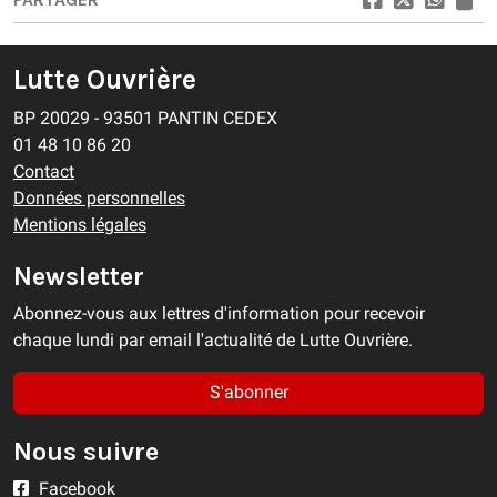
Lutte Ouvrière
BP 20029 - 93501 PANTIN CEDEX
01 48 10 86 20
Contact
Données personnelles
Mentions légales
Newsletter
Abonnez-vous aux lettres d'information pour recevoir
chaque lundi par email l'actualité de Lutte Ouvrière.
S'abonner
Nous suivre
Facebook