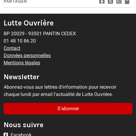
PARTAGER
Lutte Ouvrière
BP 20029 - 93501 PANTIN CEDEX
01 48 10 86 20
Contact
Données personnelles
Mentions légales
Newsletter
Abonnez-vous aux lettres d'information pour recevoir
chaque lundi par email l'actualité de Lutte Ouvrière.
S'abonner
Nous suivre
Facebook