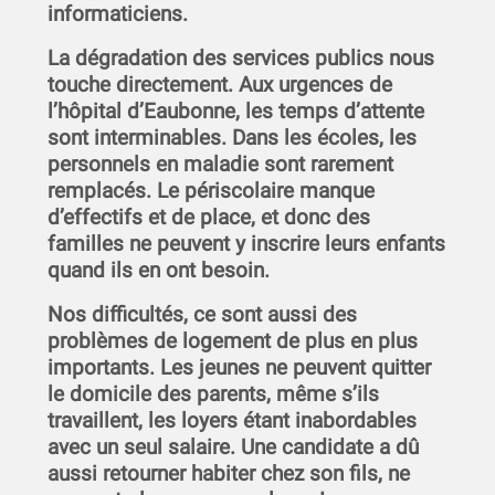
informaticiens.
La dégradation des services publics nous
touche directement. Aux urgences de
l’hôpital d’Eaubonne, les temps d’attente
sont interminables. Dans les écoles, les
personnels en maladie sont rarement
remplacés. Le périscolaire manque
d’effectifs et de place, et donc des
familles ne peuvent y inscrire leurs enfants
quand ils en ont besoin.
Nos difficultés, ce sont aussi des
problèmes de logement de plus en plus
importants. Les jeunes ne peuvent quitter
le domicile des parents, même s’ils
travaillent, les loyers étant inabordables
avec un seul salaire. Une candidate a dû
aussi retourner habiter chez son fils, ne