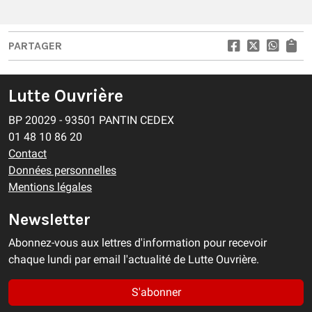
PARTAGER
Lutte Ouvrière
BP 20029 - 93501 PANTIN CEDEX
01 48 10 86 20
Contact
Données personnelles
Mentions légales
Newsletter
Abonnez-vous aux lettres d'information pour recevoir
chaque lundi par email l'actualité de Lutte Ouvrière.
S'abonner