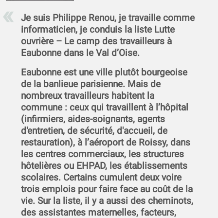
Je suis Philippe Renou, je travaille comme
informaticien, je conduis la liste Lutte
ouvrière – Le camp des travailleurs à
Eaubonne dans le Val d’Oise.
Eaubonne est une ville plutôt bourgeoise
de la banlieue parisienne. Mais de
nombreux travailleurs habitent la
commune : ceux qui travaillent à l’hôpital
(infirmiers, aides-soignants, agents
d'entretien, de sécurité, d'accueil, de
restauration), à l’aéroport de Roissy, dans
les centres commerciaux, les structures
hôtelières ou EHPAD, les établissements
scolaires. Certains cumulent deux voire
trois emplois pour faire face au coût de la
vie. Sur la liste, il y a aussi des cheminots,
des assistantes maternelles, facteurs,