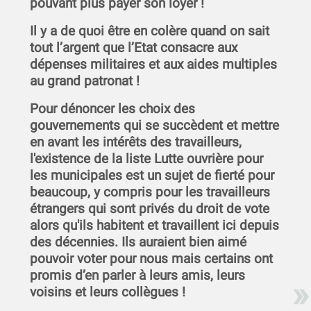
pouvant plus payer son loyer !
Il y a de quoi être en colère quand on sait
tout l’argent que l’Etat consacre aux
dépenses militaires et aux aides multiples
au grand patronat !
Pour dénoncer les choix des
gouvernements qui se succèdent et mettre
en avant les intérêts des travailleurs,
l'existence de la liste Lutte ouvrière pour
les municipales est un sujet de fierté pour
beaucoup, y compris pour les travailleurs
étrangers qui sont privés du droit de vote
alors qu'ils habitent et travaillent ici depuis
des décennies. Ils auraient bien aimé
pouvoir voter pour nous mais certains ont
promis d’en parler à leurs amis, leurs
voisins et leurs collègues !