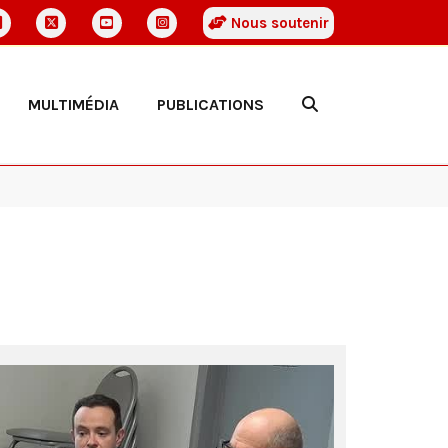
Nous soutenir
MULTIMÉDIA
PUBLICATIONS