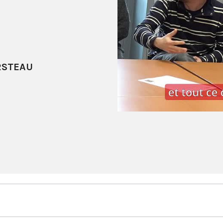
RSTEAU