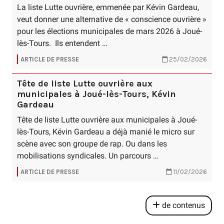
La liste Lutte ouvrière, emmenée par Kévin Gardeau,
veut donner une alternative de « conscience ouvrière »
pour les élections municipales de mars 2026 à Joué-
lès-Tours. Ils entendent …
ARTICLE DE PRESSE
25/02/2026
Tête de liste Lutte ouvrière aux
municipales à Joué-lès-Tours, Kévin
Gardeau
Tête de liste Lutte ouvrière aux municipales à Joué-
lès-Tours, Kévin Gardeau a déjà manié le micro sur
scène avec son groupe de rap. Ou dans les
mobilisations syndicales. Un parcours …
ARTICLE DE PRESSE
11/02/2026
de contenus