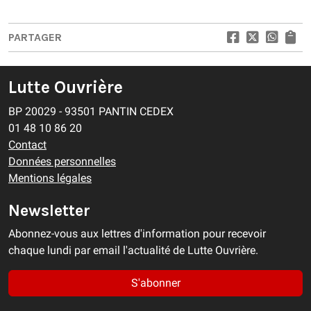
PARTAGER
Lutte Ouvrière
BP 20029 - 93501 PANTIN CEDEX
01 48 10 86 20
Contact
Données personnelles
Mentions légales
Newsletter
Abonnez-vous aux lettres d'information pour recevoir
chaque lundi par email l'actualité de Lutte Ouvrière.
S'abonner