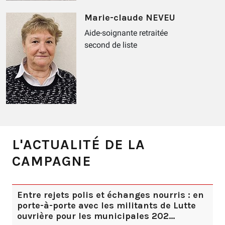
Marie-claude NEVEU
Aide-soignante retraitée
second de liste
L'ACTUALITÉ DE LA
CAMPAGNE
Entre rejets polis et échanges nourris : en
porte-à-porte avec les militants de Lutte
ouvrière pour les municipales 202…