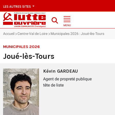
LES AUTRES SITES
MENU
Accueil
Centre-Val de Loire
Municipales 2026 : Joué-lès-Tours
MUNICIPALES 2026
Joué-lès-Tours
Kévin GARDEAU
Agent de propreté publique
tête de liste