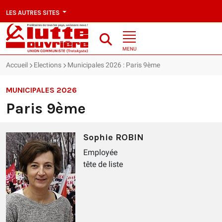
LES AUTRES SITES
MENU
Accueil
Elections
Municipales 2026 : Paris 9ème
MUNICIPALES 2026
Paris 9ème
Sophie ROBIN
Employée
tête de liste