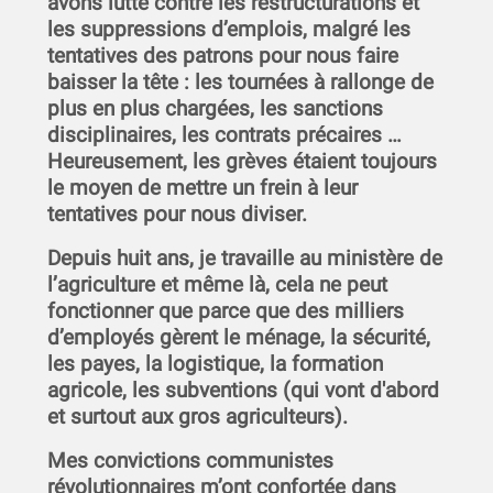
avons lutté contre les restructurations et
les suppressions d’emplois, malgré les
tentatives des patrons pour nous faire
baisser la tête : les tournées à rallonge de
plus en plus chargées, les sanctions
disciplinaires, les contrats précaires …
Heureusement, les grèves étaient toujours
le moyen de mettre un frein à leur
tentatives pour nous diviser.
Depuis huit ans, je travaille au ministère de
l’agriculture et même là, cela ne peut
fonctionner que parce que des milliers
d’employés gèrent le ménage, la sécurité,
les payes, la logistique, la formation
agricole, les subventions (qui vont d'abord
et surtout aux gros agriculteurs).
Mes convictions communistes
révolutionnaires m’ont confortée dans