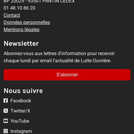
BP 20029 - 93501 PANTIN CEDEX
01 48 10 86 20
Contact
Données personnelles
Mentions légales
Newsletter
Abonnez-vous aux lettres d'information pour recevoir
chaque lundi par email l'actualité de Lutte Ouvrière.
S'abonner
Nous suivre
Facebook
Twitter/X
YouTube
Instagram