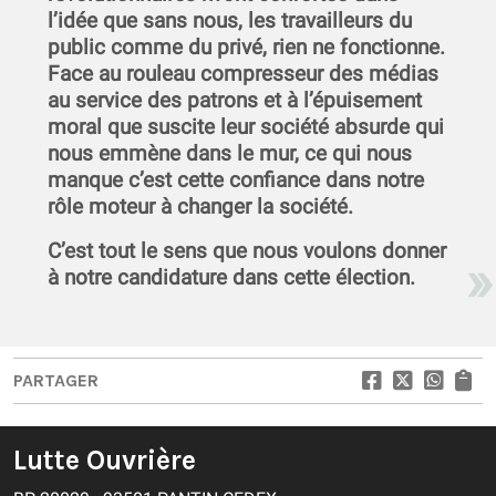
l’idée que sans nous, les travailleurs du
public comme du privé, rien ne fonctionne.
Face au rouleau compresseur des médias
au service des patrons et à l’épuisement
moral que suscite leur société absurde qui
nous emmène dans le mur, ce qui nous
manque c’est cette confiance dans notre
rôle moteur à changer la société.
C’est tout le sens que nous voulons donner
à notre candidature dans cette élection.
PARTAGER
Lutte Ouvrière