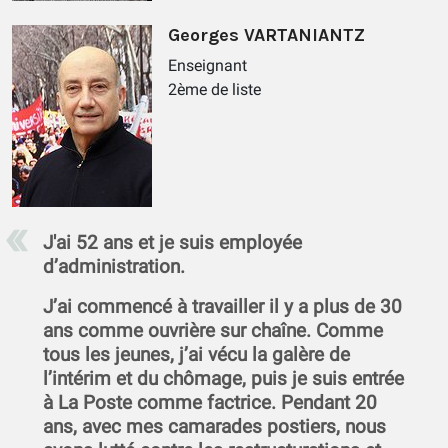
Georges VARTANIANTZ
Enseignant
2ème de liste
J'ai 52 ans et je suis employée
d’administration.
J’ai commencé à travailler il y a plus de 30
ans comme ouvrière sur chaîne. Comme
tous les jeunes, j’ai vécu la galère de
l’intérim et du chômage, puis je suis entrée
à La Poste comme factrice. Pendant 20
ans, avec mes camarades postiers, nous