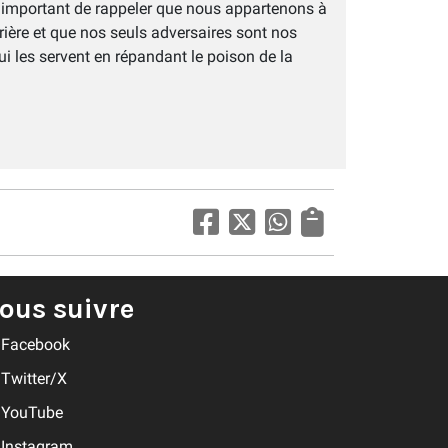
st important de rappeler que nous appartenons à
ière et que nos seuls adversaires sont nos
 qui les servent en répandant le poison de la
ous suivre
Facebook
Twitter/X
YouTube
Instagram