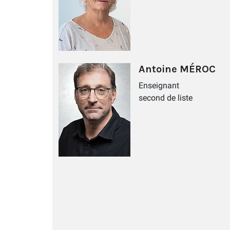
Antoine MÉROC
Enseignant
second de liste