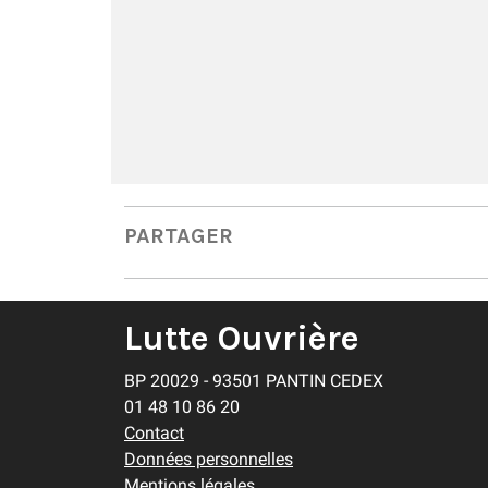
PARTAGER
Lutte Ouvrière
BP 20029 - 93501 PANTIN CEDEX
01 48 10 86 20
Contact
Données personnelles
Mentions légales