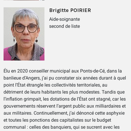
Brigitte POIRIER
Aide-soignante
second de liste
Élu en 2020 conseiller municipal aux Ponts-de-Cé, dans la
banlieue d’Angers, j’ai pu constater six années durant à quel
point l’État étrangle les collectivités territoriales, au
détriment de leurs habitants les plus modestes. Tandis que
l’inflation grimpait, les dotations de l’État ont stagné, car les
gouvernements réservent l’argent public aux milliardaires et
aux militaires. Continuellement, j’ai dénoncé cette asphyxie
et toutes les ponctions des capitalistes sur le budget
communal : celles des banquiers, qui se sucrent avec les