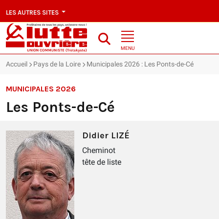
LES AUTRES SITES
MENU
Accueil
Pays de la Loire
Municipales 2026 : Les Ponts-de-Cé
MUNICIPALES 2026
Les Ponts-de-Cé
Didier LIZÉ
Cheminot
tête de liste