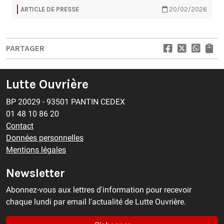
ARTICLE DE PRESSE
20/02/2026
PARTAGER
Lutte Ouvrière
BP 20029 - 93501 PANTIN CEDEX
01 48 10 86 20
Contact
Données personnelles
Mentions légales
Newsletter
Abonnez-vous aux lettres d'information pour recevoir
chaque lundi par email l'actualité de Lutte Ouvrière.