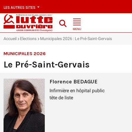
LES AUTRES SITES
MENU
Accueil
Elections
Municipales 2026 : Le Pré-Saint-Gervais
MUNICIPALES 2026
Le Pré-Saint-Gervais
Florence BEDAGUE
Infirmière en hôpital public
tête de liste