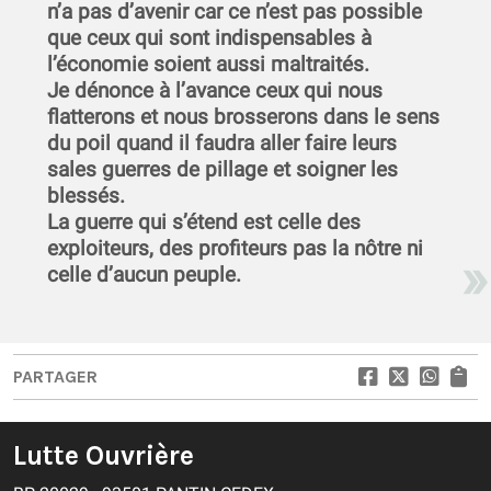
n’a pas d’avenir car ce n’est pas possible
que ceux qui sont indispensables à
l’économie soient aussi maltraités.
Je dénonce à l’avance ceux qui nous
flatterons et nous brosserons dans le sens
du poil quand il faudra aller faire leurs
sales guerres de pillage et soigner les
blessés.
La guerre qui s’étend est celle des
exploiteurs, des profiteurs pas la nôtre ni
celle d’aucun peuple.
PARTAGER
Lutte Ouvrière