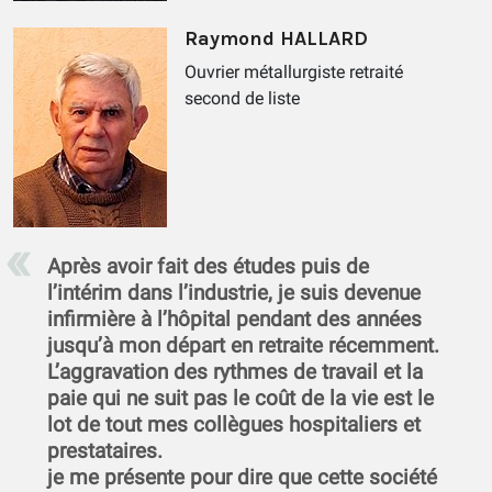
Raymond HALLARD
Ouvrier métallurgiste retraité
second de liste
Après avoir fait des études puis de
l’intérim dans l’industrie, je suis devenue
infirmière à l’hôpital pendant des années
jusqu’à mon départ en retraite récemment.
L’aggravation des rythmes de travail et la
paie qui ne suit pas le coût de la vie est le
lot de tout mes collègues hospitaliers et
prestataires.
je me présente pour dire que cette société