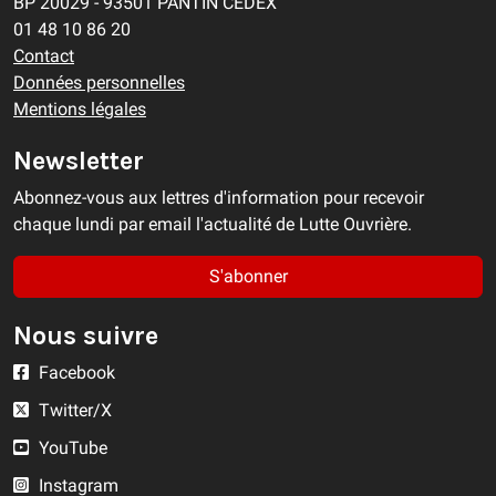
BP 20029 - 93501 PANTIN CEDEX
01 48 10 86 20
Contact
Données personnelles
Mentions légales
Newsletter
Abonnez-vous aux lettres d'information pour recevoir
chaque lundi par email l'actualité de Lutte Ouvrière.
S'abonner
Nous suivre
Facebook
Twitter/X
YouTube
Instagram