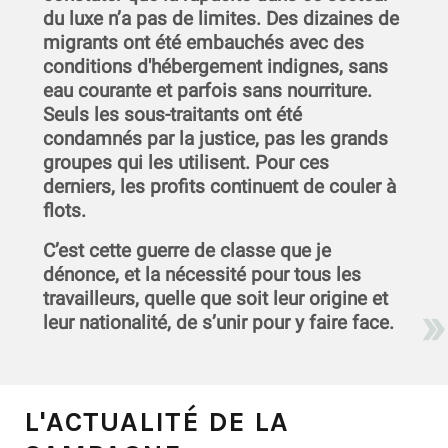
du luxe n’a pas de limites. Des dizaines de
migrants ont été embauchés avec des
conditions d'hébergement indignes, sans
eau courante et parfois sans nourriture.
Seuls les sous-traitants ont été
condamnés par la justice, pas les grands
groupes qui les utilisent. Pour ces
derniers, les profits continuent de couler à
flots.
C’est cette guerre de classe que je
dénonce, et la nécessité pour tous les
travailleurs, quelle que soit leur origine et
leur nationalité, de s’unir pour y faire face.
L'ACTUALITÉ DE LA