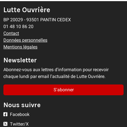
Lutte Ouvrière
BP 20029 - 93501 PANTIN CEDEX
01 48 10 86 20
Contact
Données personnelles
Mentions légales
Newsletter
Abonnez-vous aux lettres d'information pour recevoir
chaque lundi par email l'actualité de Lutte Ouvrière.
S'abonner
Nous suivre
Facebook
Twitter/X