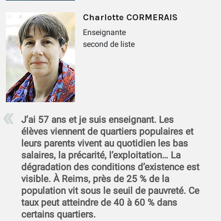
Charlotte CORMERAIS
Enseignante
second de liste
J’ai 57 ans et je suis enseignant. Les
élèves viennent de quartiers populaires et
leurs parents vivent au quotidien les bas
salaires, la précarité, l’exploitation… La
dégradation des conditions d’existence est
visible. À Reims, près de 25 % de la
population vit sous le seuil de pauvreté. Ce
taux peut atteindre de 40 à 60 % dans
certains quartiers.