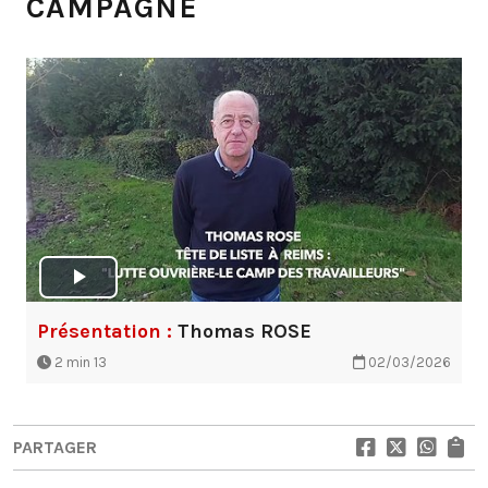
CAMPAGNE
Présentation :
Thomas ROSE
2 min 13
02/03/2026
PARTAGER