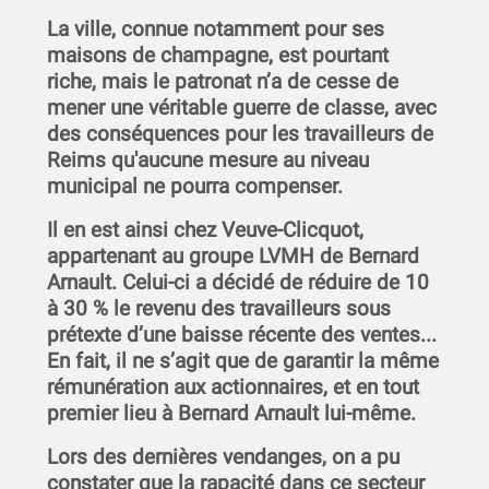
La ville, connue notamment pour ses
maisons de champagne, est pourtant
riche, mais le patronat n’a de cesse de
mener une véritable guerre de classe, avec
des conséquences pour les travailleurs de
Reims qu'aucune mesure au niveau
municipal ne pourra compenser.
Il en est ainsi chez Veuve-Clicquot,
appartenant au groupe LVMH de Bernard
Arnault. Celui-ci a décidé de réduire de 10
à 30 % le revenu des travailleurs sous
prétexte d’une baisse récente des ventes...
En fait, il ne s’agit que de garantir la même
rémunération aux actionnaires, et en tout
premier lieu à Bernard Arnault lui-même.
Lors des dernières vendanges, on a pu
constater que la rapacité dans ce secteur