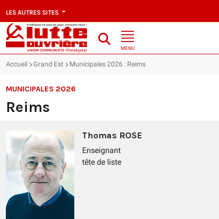
LES AUTRES SITES
MENU
Accueil
Grand Est
Municipales 2026 : Reims
MUNICIPALES 2026
Reims
Thomas ROSE
Enseignant
tête de liste