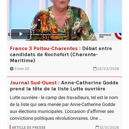
France 3 Poitou-Charentes :
Débat entre
candidats de Rochefort (Charente-
Maritime)
5 min 22
02/03/2026
Journal Sud-Ouest :
Anne-Catherine Godde
prend la tête de la liste Lutte ouvrière
Lutte ouvrière - le camp des travailleurs, tel est le nom
de la liste qui sera menée par Anne-Catherine Godde
aux élections municipales. L’occasion d’affirmer ses
convictions politiques révolutionnaires. Une …
ARTICLE DE PRESSE
12/01/2026