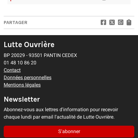
PARTAGER
Lutte Ouvrière
BP 20029 - 93501 PANTIN CEDEX
01 48 10 86 20
Contact
Données personnelles
Mentions légales
Newsletter
Abonnez-vous aux lettres d'information pour recevoir
chaque lundi par email l'actualité de Lutte Ouvrière.
S'abonner