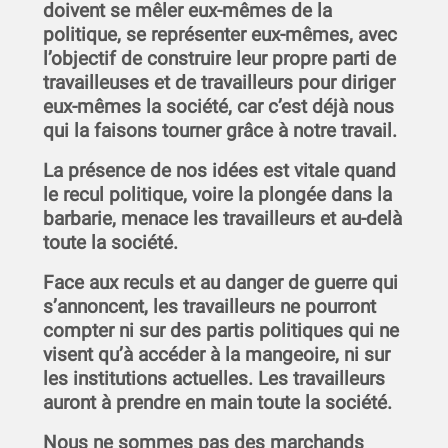
doivent se mêler eux-mêmes de la
politique, se représenter eux-mêmes, avec
l’objectif de construire leur propre parti de
travailleuses et de travailleurs pour diriger
eux-mêmes la société, car c’est déjà nous
qui la faisons tourner grâce à notre travail.
La présence de nos idées est vitale quand
le recul politique, voire la plongée dans la
barbarie, menace les travailleurs et au-delà
toute la société.
Face aux reculs et au danger de guerre qui
s’annoncent, les travailleurs ne pourront
compter ni sur des partis politiques qui ne
visent qu’à accéder à la mangeoire, ni sur
les institutions actuelles. Les travailleurs
auront à prendre en main toute la société.
Nous ne sommes pas des marchands