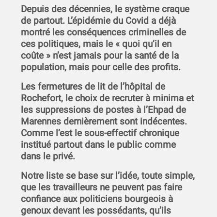
Depuis des décennies, le système craque
de partout. L’épidémie du Covid a déjà
montré les conséquences criminelles de
ces politiques, mais le « quoi qu’il en
coûte » n’est jamais pour la santé de la
population, mais pour celle des profits.
Les fermetures de lit de l’hôpital de
Rochefort, le choix de recruter à minima et
les suppressions de postes à l’Ehpad de
Marennes dernièrement sont indécentes.
Comme l’est le sous-effectif chronique
institué partout dans le public comme
dans le privé.
Notre liste se base sur l’idée, toute simple,
que les travailleurs ne peuvent pas faire
confiance aux politiciens bourgeois à
genoux devant les possédants, qu’ils