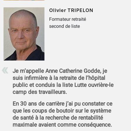
Olivier TRIPELON
Formateur retraité
second de liste
Je m’appelle Anne Catherine Godde, je
suis infirmière à la retraite de l’hôpital
public et conduis la liste Lutte ouvrière-le
camp des travailleurs.
En 30 ans de carrière j’ai pu constater ce
que les coups de boutoir sur le système
de santé à la recherche de rentabilité
maximale avaient comme conséquence.