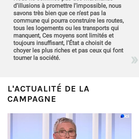
d’illusions à promettre l’impossible, nous
savons très bien que ce n’est pas la
commune qui pourra construire les routes,
tous les logements ou les transports qui
manquent, Ces moyens sont limités et
toujours insuffisant, l’État a choisit de
choyer les plus riches et pas ceux qui font
tourner la société.
L'ACTUALITÉ DE LA
CAMPAGNE