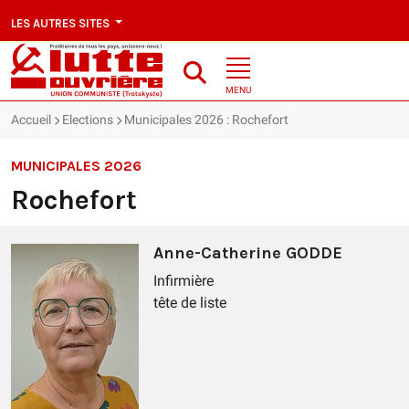
LES AUTRES SITES
MENU
Accueil
Elections
Municipales 2026 : Rochefort
MUNICIPALES 2026
Rochefort
Anne-Catherine GODDE
Infirmière
tête de liste