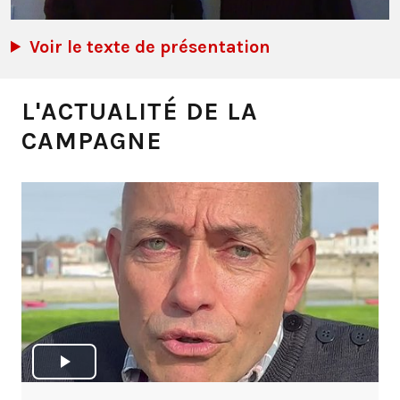
Voir le texte de présentation
L'ACTUALITÉ DE LA
CAMPAGNE