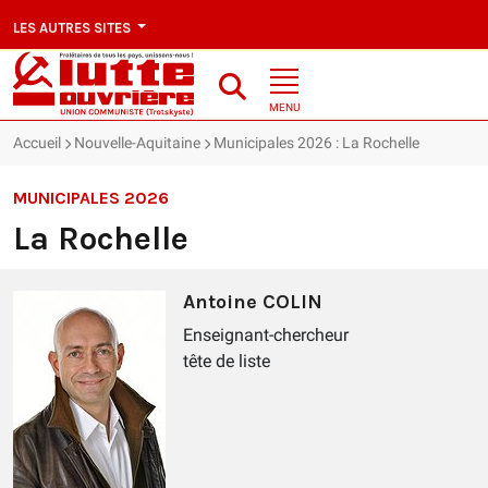
LES AUTRES SITES
MENU
Accueil
Nouvelle-Aquitaine
Municipales 2026 : La Rochelle
MUNICIPALES 2026
La Rochelle
Antoine COLIN
Enseignant-chercheur
tête de liste