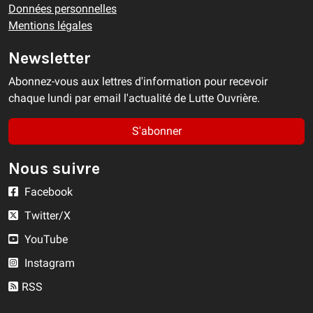
Données personnelles
Mentions légales
Newsletter
Abonnez-vous aux lettres d'information pour recevoir
chaque lundi par email l'actualité de Lutte Ouvrière.
S'abonner
Nous suivre
Facebook
Twitter/X
YouTube
Instagram
RSS