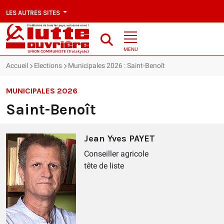
LES AUTRES SITES
MENU
Accueil
Elections
Municipales 2026 : Saint-Benoît
MUNICIPALES 2026
Saint-Benoît
Jean Yves PAYET
Conseiller agricole
tête de liste