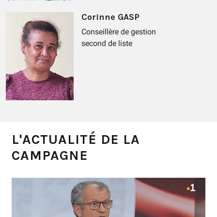
Corinne GASP
Conseillère de gestion
second de liste
L'ACTUALITÉ DE LA
CAMPAGNE