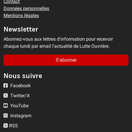
Contact
Données personnelles
Mentions légales
Newsletter
Abonnez-vous aux lettres d'information pour recevoir
chaque lundi par email l'actualité de Lutte Ouvrière.
S'abonner
Nous suivre
Facebook
Twitter/X
YouTube
Instagram
RSS