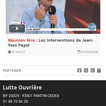
Réunion 1ère :
Les interventions de Jean-
Yves Payet
10 min 57
17/02/2026
PARTAGER
Lutte Ouvrière
BP 20029 - 93501 PANTIN CEDEX
01 48 10 86 20