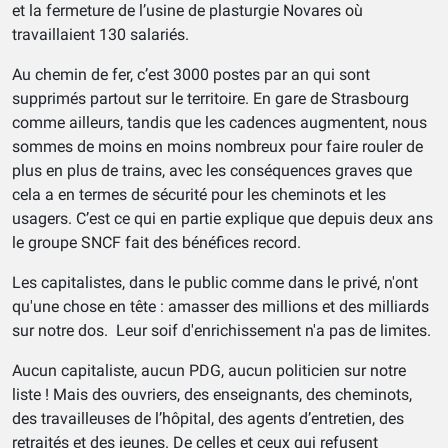
et la fermeture de l’usine de plasturgie Novares où
travaillaient 130 salariés.
Au chemin de fer, c’est 3000 postes par an qui sont
supprimés partout sur le territoire. En gare de Strasbourg
comme ailleurs, tandis que les cadences augmentent, nous
sommes de moins en moins nombreux pour faire rouler de
plus en plus de trains, avec les conséquences graves que
cela a en termes de sécurité pour les cheminots et les
usagers. C’est ce qui en partie explique que depuis deux ans
le groupe SNCF fait des bénéfices record.
Les capitalistes, dans le public comme dans le privé, n'ont
qu'une chose en tête : amasser des millions et des milliards
sur notre dos. Leur soif d'enrichissement n'a pas de limites.
Aucun capitaliste, aucun PDG, aucun politicien sur notre
liste ! Mais des ouvriers, des enseignants, des cheminots,
des travailleuses de l’hôpital, des agents d’entretien, des
retraités et des jeunes. De celles et ceux qui refusent