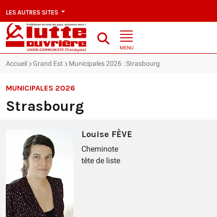
LES AUTRES SITES
MENU
Accueil
Grand Est
Municipales 2026 : Strasbourg
MUNICIPALES 2026
Strasbourg
Louise FÈVE
Cheminote
tête de liste