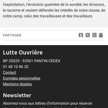
l’exploitation, l’évolution guerrière de la société, les divisions,
le racisme et veulent défendre les intérêts de notre classe, de
notre camp, celui des travailleuses et des travailleurs.
PARTAGER
Lutte Ouvrière
BP 20029 - 93501 PANTIN CEDEX
01 48 10 86 20
Contact
Données personnelles
Mentions légales
Newsletter
Abonnez-vous aux lettres d'information pour recevoir