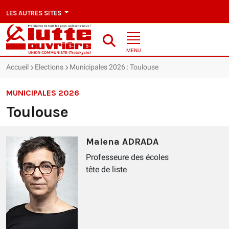
LES AUTRES SITES
MENU
Accueil
Elections
Municipales 2026 : Toulouse
MUNICIPALES 2026
Toulouse
Malena ADRADA
Professeure des écoles
tête de liste