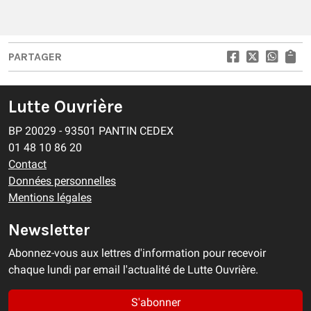
PARTAGER
Lutte Ouvrière
BP 20029 - 93501 PANTIN CEDEX
01 48 10 86 20
Contact
Données personnelles
Mentions légales
Newsletter
Abonnez-vous aux lettres d'information pour recevoir
chaque lundi par email l'actualité de Lutte Ouvrière.
S'abonner