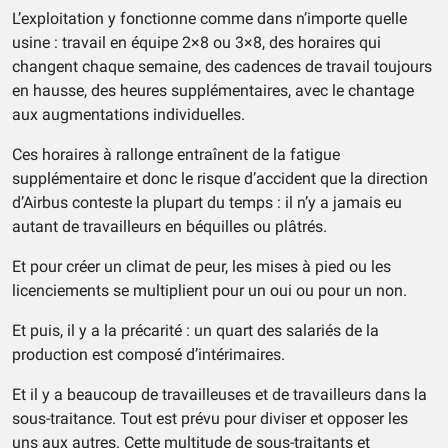
L’exploitation y fonctionne comme dans n’importe quelle
usine : travail en équipe 2×8 ou 3×8, des horaires qui
changent chaque semaine, des cadences de travail toujours
en hausse, des heures supplémentaires, avec le chantage
aux augmentations individuelles.
Ces horaires à rallonge entraînent de la fatigue
supplémentaire et donc le risque d’accident que la direction
d’Airbus conteste la plupart du temps : il n’y a jamais eu
autant de travailleurs en béquilles ou plâtrés.
Et pour créer un climat de peur, les mises à pied ou les
licenciements se multiplient pour un oui ou pour un non.
Et puis, il y a la précarité : un quart des salariés de la
production est composé d’intérimaires.
Et il y a beaucoup de travailleuses et de travailleurs dans la
sous-traitance. Tout est prévu pour diviser et opposer les
uns aux autres. Cette multitude de sous-traitants et