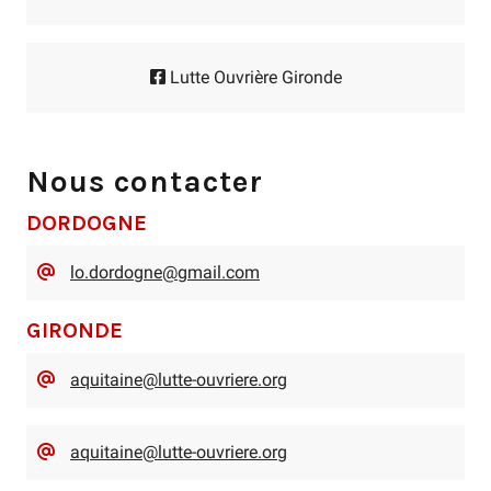
Lutte Ouvrière Gironde
Nous contacter
DORDOGNE
lo.dordogne@gmail.com
GIRONDE
aquitaine@lutte-ouvriere.org
aquitaine@lutte-ouvriere.org