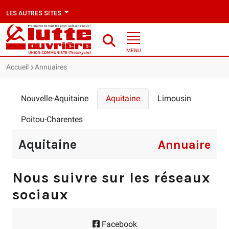
LES AUTRES SITES
MENU
Accueil
Annuaires
Nouvelle-Aquitaine
Aquitaine
Limousin
Poitou-Charentes
Aquitaine
Annuaire
Nous suivre sur les réseaux
sociaux
Facebook