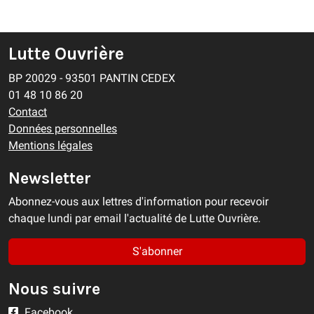
Lutte Ouvrière
BP 20029 - 93501 PANTIN CEDEX
01 48 10 86 20
Contact
Données personnelles
Mentions légales
Newsletter
Abonnez-vous aux lettres d'information pour recevoir
chaque lundi par email l'actualité de Lutte Ouvrière.
S'abonner
Nous suivre
Facebook