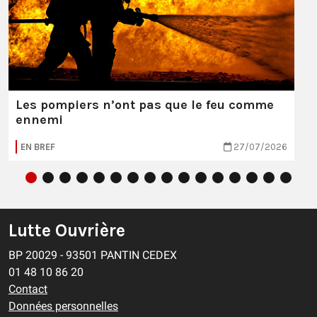
Les pompiers n’ont pas que le feu comme
ennemi
EN BREF
27/07/2026
Lutte Ouvrière
BP 20029 - 93501 PANTIN CEDEX
01 48 10 86 20
Contact
Données personnelles