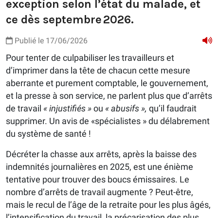
exception selon l’état du malade, et
ce dès septembre 2026.
Publié le 17/06/2026
Pour tenter de culpabiliser les travailleurs et
d’imprimer dans la tête de chacun cette mesure
aberrante et purement comptable, le gouvernement,
et la presse à son service, ne parlent plus que d’arrêts
de travail
« injustifiés »
ou
« abusifs »,
qu’il faudrait
supprimer. Un avis de «spécialistes » du délabrement
du système de santé !
Décréter la chasse aux arrêts, après la baisse des
indemnités journalières en 2025, est une énième
tentative pour trouver des boucs émissaires. Le
nombre d’arrêts de travail augmente ? Peut-être,
mais le recul de l’âge de la retraite pour les plus âgés,
l’intensification du travail, la précarisation des plus