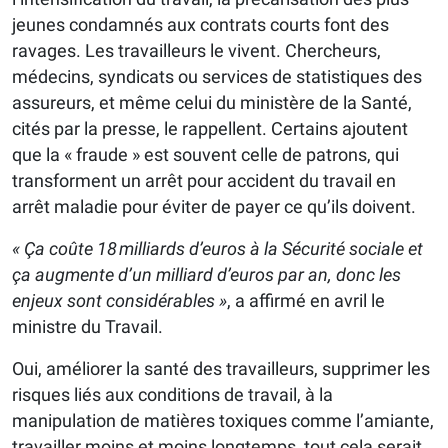
jeunes condamnés aux contrats courts font des
ravages. Les travailleurs le vivent. Chercheurs,
médecins, syndicats ou services de statistiques des
assureurs, et même celui du ministère de la Santé,
cités par la presse, le rappellent. Certains ajoutent
que la « fraude » est souvent celle de patrons, qui
transforment un arrêt pour accident du travail en
arrêt maladie pour éviter de payer ce qu’ils doivent.
« Ça coûte 18 milliards d’euros à la Sécurité sociale et
ça augmente d’un milliard d’euros par an, donc les
enjeux sont considérables »
, a affirmé en avril le
ministre du Travail.
Oui, améliorer la santé des travailleurs, supprimer les
risques liés aux conditions de travail, à la
manipulation de matières toxiques comme l’amiante,
travailler moins et moins longtemps, tout cela serait