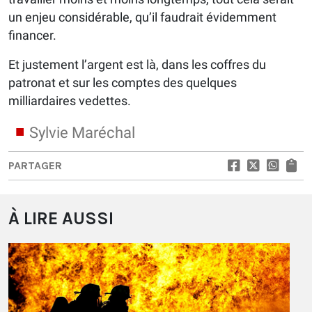
un enjeu considérable, qu’il faudrait évidemment
financer.
Et justement l’argent est là, dans les coffres du
patronat et sur les comptes des quelques
milliardaires vedettes.
Sylvie Maréchal
PARTAGER
À LIRE AUSSI